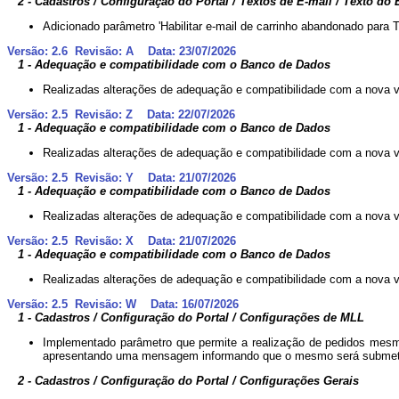
2 - Cadastros / Configuração do Portal / Textos de E-mail / Texto d
Adicionado parâmetro 'Habilitar e-mail de carrinho abandonado para 
Versão: 2.6 Revisão: A Data: 23/07/2026
1 - Adequação e compatibilidade com o Banco de Dados
Realizadas alterações de adequação e compatibilidade com a nova 
Versão: 2.5 Revisão: Z Data: 22/07/2026
1 - Adequação e compatibilidade com o Banco de Dados
Realizadas alterações de adequação e compatibilidade com a nova 
Versão: 2.5 Revisão: Y Data: 21/07/2026
1 - Adequação e compatibilidade com o Banco de Dados
Realizadas alterações de adequação e compatibilidade com a nova 
Versão: 2.5 Revisão: X Data: 21/07/2026
1 - Adequação e compatibilidade com o Banco de Dados
Realizadas alterações de adequação e compatibilidade com a nova 
Versão: 2.5 Revisão: W Data: 16/07/2026
1 - Cadastros / Configuração do Portal / Configurações de MLL
Implementado parâmetro que permite a realização de pedidos mesmo 
apresentando uma mensagem informando que o mesmo será submetido
2 - Cadastros / Configuração do Portal / Configurações Gerais