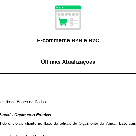
E-commerce B2B e B2C
Últimas Atualizações
versão do Banco de Dados.
 E-mail - Orçamento Editável
 de envio ao cliente no fluxo de edição do Orçamento de Venda. Este camp