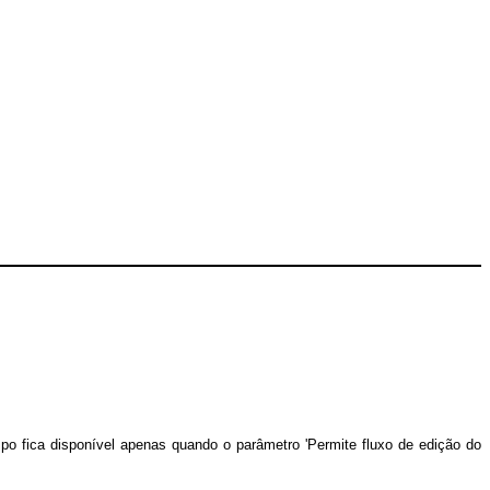
o fica disponível apenas quando o parâmetro 'Permite fluxo de edição do