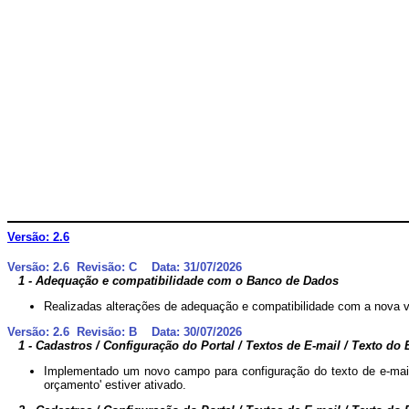
Versão: 2.6
Versão: 2.6 Revisão: C Data: 31/07/2026
1 - Adequação e compatibilidade com o Banco de Dados
Realizadas alterações de adequação e compatibilidade com a nova 
Versão: 2.6 Revisão: B Data: 30/07/2026
1 - Cadastros / Configuração do Portal / Textos de E-mail / Texto do
Implementado um novo campo para configuração do texto de e-mail
orçamento' estiver ativado.