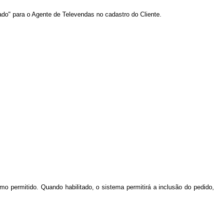
nado" para o Agente de Televendas no cadastro do Cliente.
 permitido. Quando habilitado, o sistema permitirá a inclusão do pedido,