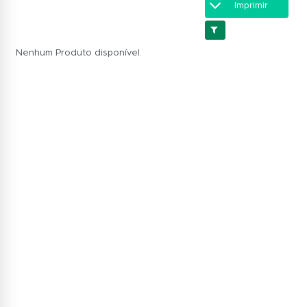
Imprimir
Nenhum Produto disponível.