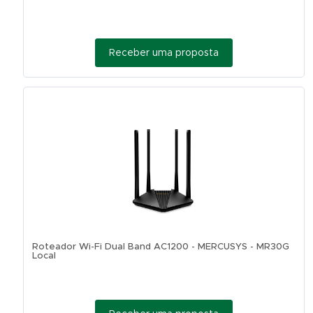
Receber uma proposta
Roteador Wi-Fi Dual Band AC1200 - MERCUSYS - MR30G
Local