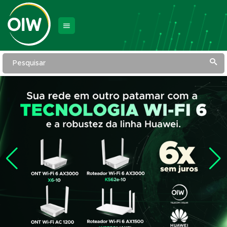
Pesquisar