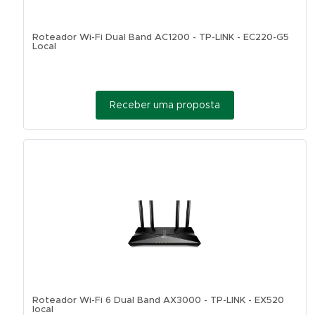
Roteador Wi-Fi Dual Band AC1200 - TP-LINK - EC220-G5
Local
Receber uma proposta
Roteador Wi-Fi 6 Dual Band AX3000 - TP-LINK - EX520
local