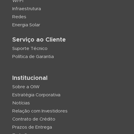
WI-FI
Infraestrutura
Redes
Energia Solar
Serviço ao Cliente
Suporte Técnico
Política de Garantia
Institucional
Sobre a OIW
Estratégia Corporativa
Notícias
Relação com Investidores
Contrato de Crédito
Prazos de Entrega