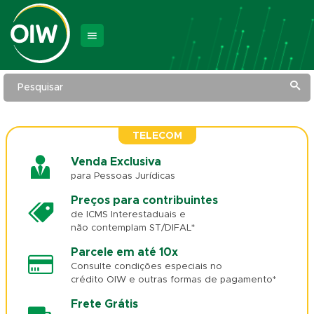
Pesquisar
TELECOM
Venda Exclusiva
para Pessoas Jurídicas
Preços para contribuintes
de ICMS Interestaduais e
não contemplam ST/DIFAL*
Parcele em até 10x
Consulte condições especiais no
crédito OIW e outras formas de pagamento*
Frete Grátis