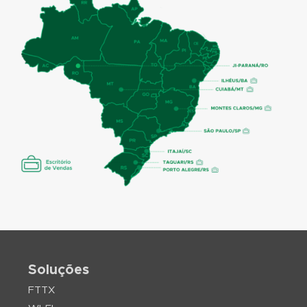
Soluções
FTTX