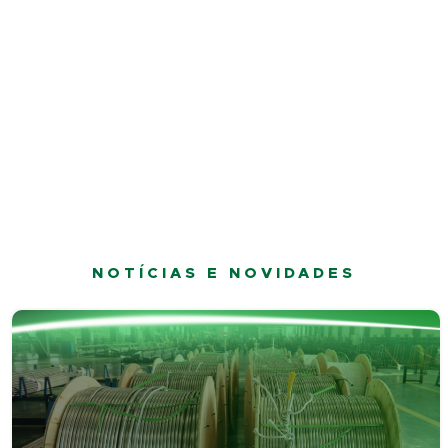
NOTÍCIAS E NOVIDADES