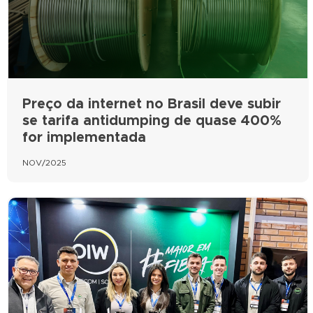
Preço da internet no Brasil deve subir
se tarifa antidumping de quase 400%
for implementada
NOV/2025