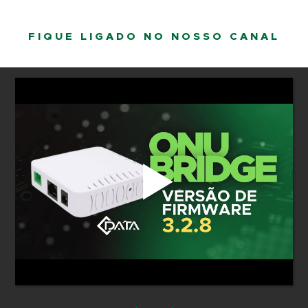
FIQUE LIGADO NO NOSSO CANAL