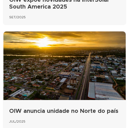
South America 2025
SET/2025
OIW anuncia unidade no Norte do país
JUL/2025