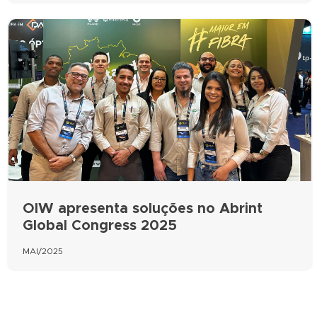
OIW apresenta soluções no Abrint
Global Congress 2025
MAI/2025