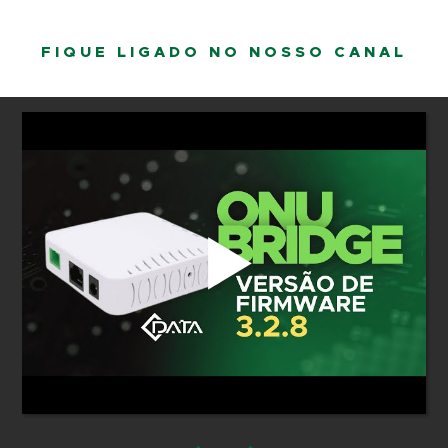
FIQUE LIGADO NO NOSSO CANAL