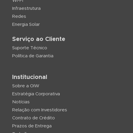
WI-FI
Infraestrutura
Redes
Energia Solar
Serviço ao Cliente
Suporte Técnico
Política de Garantia
Institucional
Sobre a OIW
Estratégia Corporativa
Notícias
Relação com Investidores
Contrato de Crédito
Prazos de Entrega