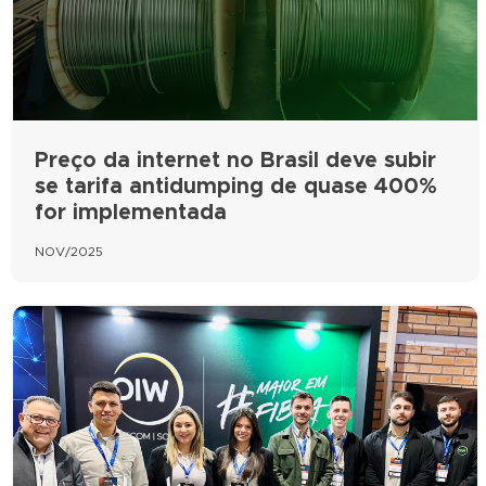
Preço da internet no Brasil deve subir
se tarifa antidumping de quase 400%
for implementada
NOV/2025