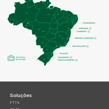
Soluções
FTTX