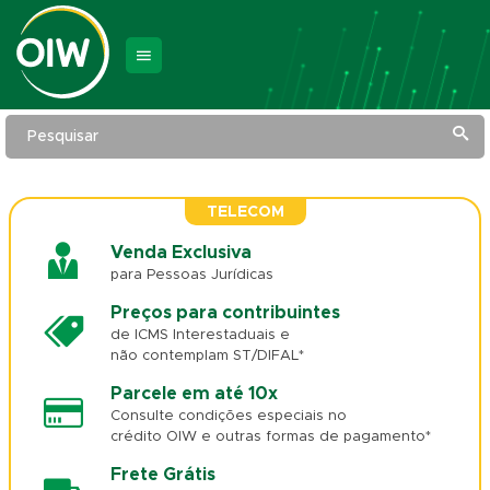
Pesquisar
TELECOM
Venda Exclusiva
para Pessoas Jurídicas
Preços para contribuintes
de ICMS Interestaduais e
não contemplam ST/DIFAL*
Parcele em até 10x
Consulte condições especiais no
crédito OIW e outras formas de pagamento*
Frete Grátis