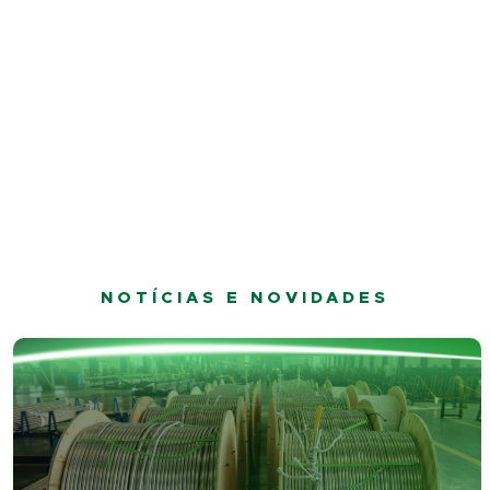
NOTÍCIAS E NOVIDADES