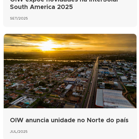
South America 2025
SET/2025
OIW anuncia unidade no Norte do país
JUL/2025