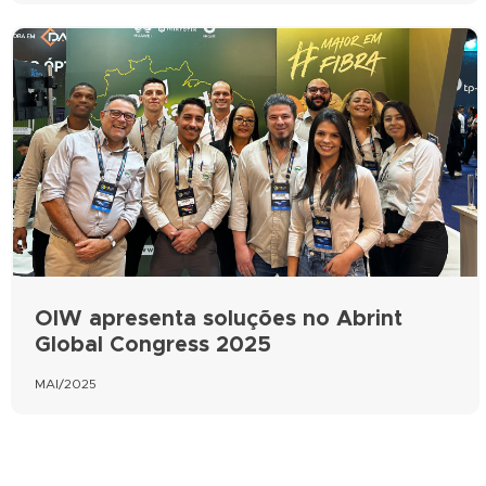
OIW apresenta soluções no Abrint
Global Congress 2025
MAI/2025