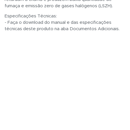
fumaça e emissão zero de gases halógenos (LSZH).
Especificações Técnicas:
- Faça o download do manual e das especificações
técnicas deste produto na aba Documentos Adicionais.