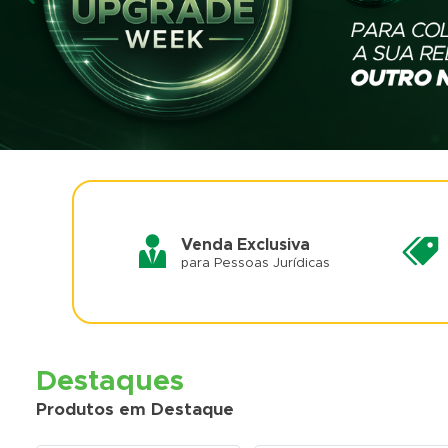
Venda Exclusiva
para Pessoas Jurídicas
Destaques
Produtos em Destaque