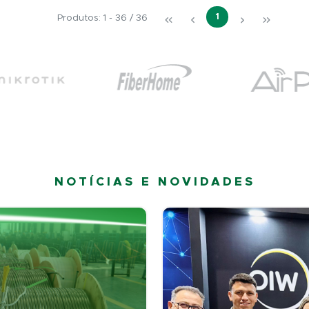
1
Produtos: 1 - 36 / 36
NOTÍCIAS E NOVIDADES