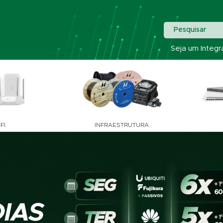
Pesquisar
Seja um Integr
FI
INFRAESTRUTURA