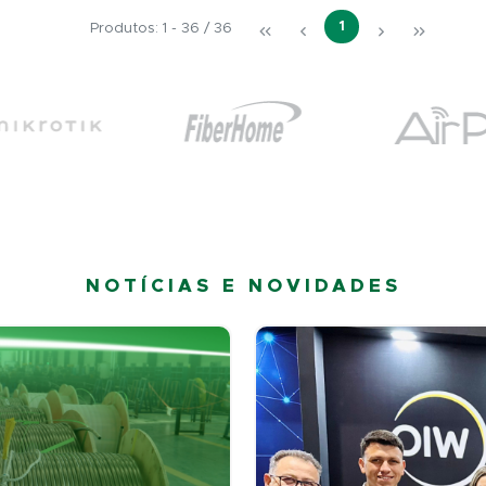
1
Produtos: 1 - 36 / 36
NOTÍCIAS E NOVIDADES