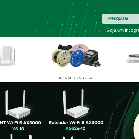
Pesquisar
Seja um Integr
FI
INFRAESTRUTURA