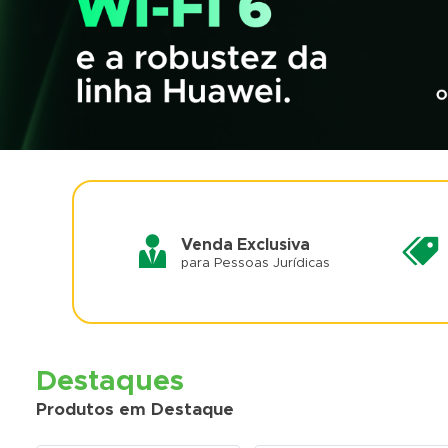
Venda Exclusiva
para Pessoas Jurídicas
Destaques
Produtos em Destaque