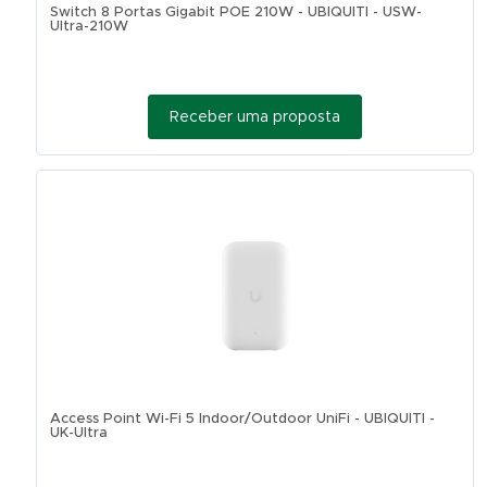
Switch 8 Portas Gigabit POE 210W - UBIQUITI - USW-
Ultra-210W
Receber uma proposta
Access Point Wi-Fi 5 Indoor/Outdoor UniFi - UBIQUITI -
UK-Ultra