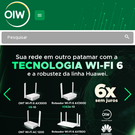
Pesquisar