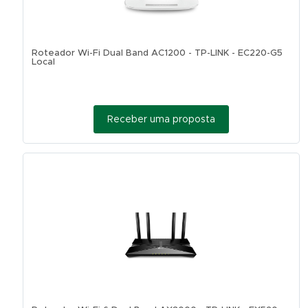
Roteador Wi-Fi Dual Band AC1200 - TP-LINK - EC220-G5
Local
Receber uma proposta