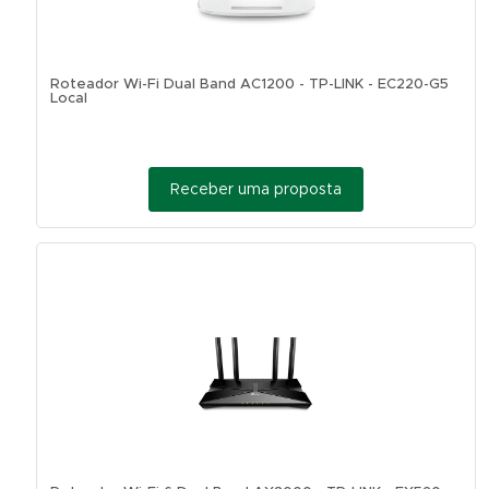
Roteador Wi-Fi Dual Band AC1200 - TP-LINK - EC220-G5
Local
Receber uma proposta