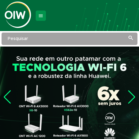
Pesquisar