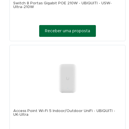
Switch 8 Portas Gigabit POE 210W - UBIQUITI - USW-
Ultra-210W
Receber uma proposta
Access Point Wi-Fi 5 Indoor/Outdoor UniFi - UBIQUITI -
UK-Ultra