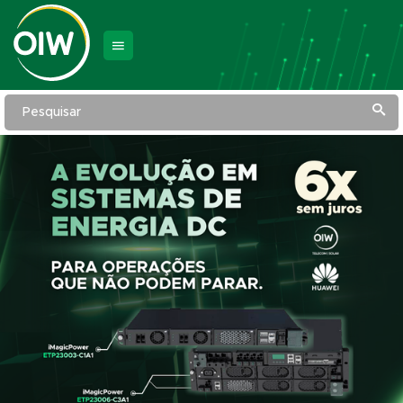
Pesquisar