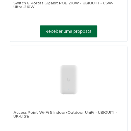
Switch 8 Portas Gigabit POE 210W - UBIQUITI - USW-
Ultra-210W
Receber uma proposta
Access Point Wi-Fi 5 Indoor/Outdoor UniFi - UBIQUITI -
UK-Ultra