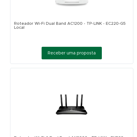
Roteador Wi-Fi Dual Band AC1200 - TP-LINK - EC220-G5
Local
Receber uma proposta