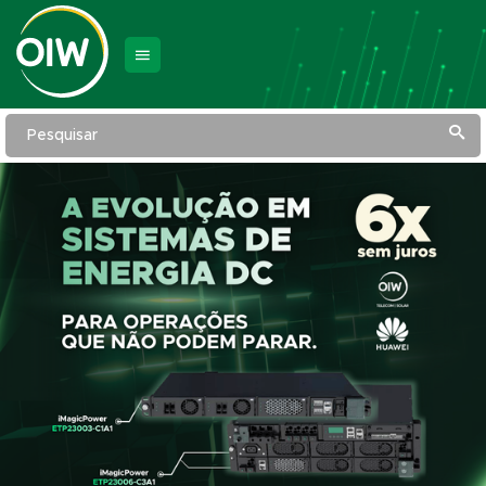
Pesquisar