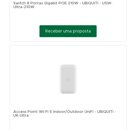
Switch 8 Portas Gigabit POE 210W - UBIQUITI - USW-
Ultra-210W
Receber uma proposta
Access Point Wi-Fi 5 Indoor/Outdoor UniFi - UBIQUITI -
UK-Ultra