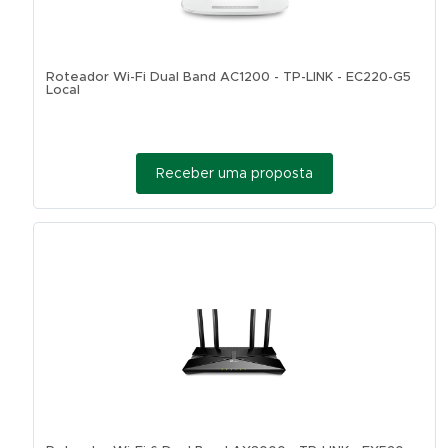
Roteador Wi-Fi Dual Band AC1200 - TP-LINK - EC220-G5
Local
Receber uma proposta