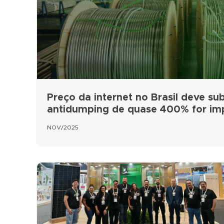
Preço da internet no Brasil deve subi
antidumping de quase 400% for i
NOV/2025