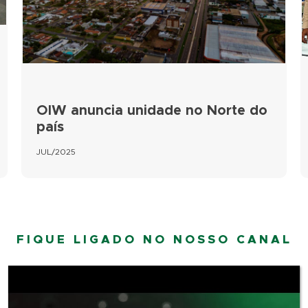
OIW anuncia unidade no Norte do
país
JUL/2025
FIQUE LIGADO NO NOSSO CANAL