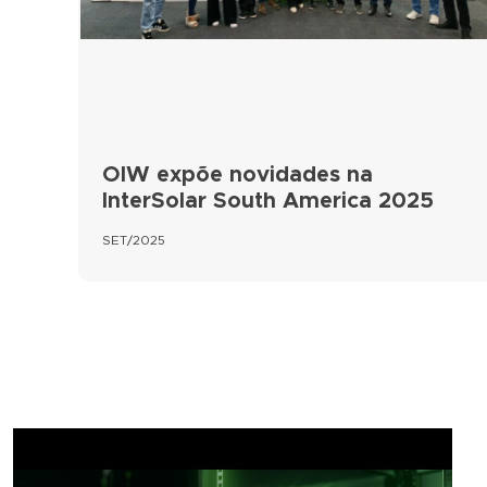
OIW expõe novidades na
InterSolar South America 2025
SET/2025