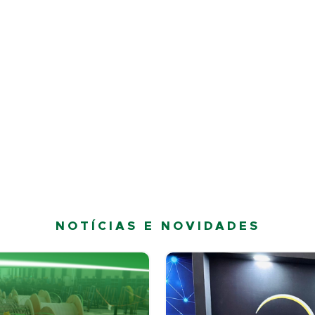
NOTÍCIAS E NOVIDADES