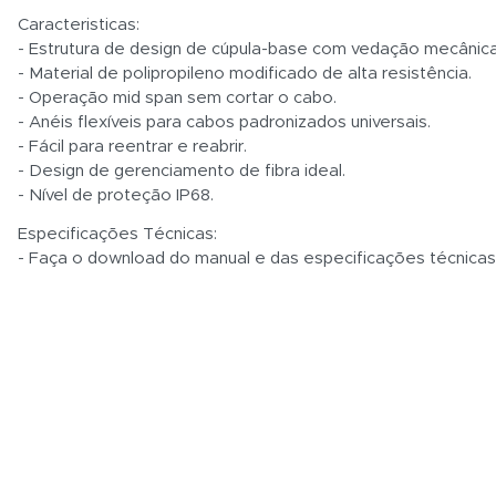
Caracteristicas:
- Estrutura de design de cúpula-base com vedação mecânica
- Material de polipropileno modificado de alta resistência.
- Operação mid span sem cortar o cabo.
- Anéis flexíveis para cabos padronizados universais.
- Fácil para reentrar e reabrir.
- Design de gerenciamento de fibra ideal.
- Nível de proteção IP68.
Especificações Técnicas:
- Faça o download do manual e das especificações técnica