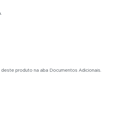
.
s deste produto na aba Documentos Adicionais.