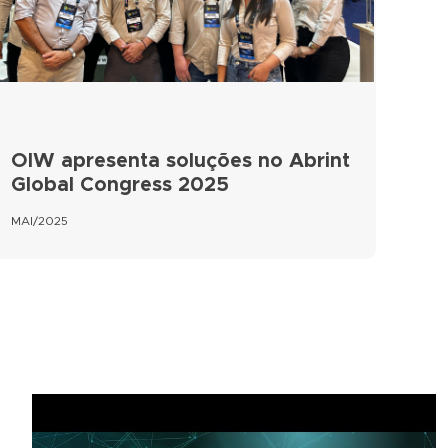
OIW apresenta soluções no Abrint
Global Congress 2025
MAI/2025