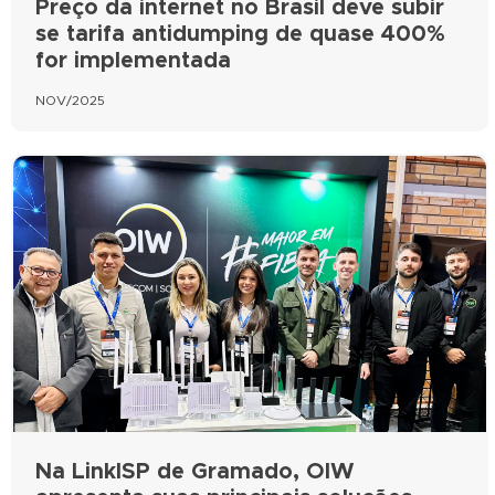
Preço da internet no Brasil deve subir
se tarifa antidumping de quase 400%
for implementada
NOV/2025
Na LinkISP de Gramado, OIW