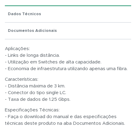
Dados Técnicos
Total:
Documentos Adicionais
R$ 0,01
Aplicações:
- Links de longa distância.
- Utilização em Switches de alta capacidade.
- Economia de infraestrutura utilizando apenas uma fibra.
Características:
- Distância máxima de 3 km.
- Conector do tipo single LC.
- Taxa de dados de 1.25 Gbps.
Especificações Técnicas:
- Faça o download do manual e das especificações
técnicas deste produto na aba Documentos Adicionais.