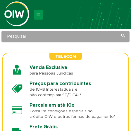
Pesquisar
TELECOM
Venda Exclusiva
para Pessoas Jurídicas
Preços para contribuintes
de ICMS Interestaduais e
não contemplam ST/DIFAL*
Parcele em até 10x
Consulte condições especiais no
crédito OIW e outras formas de pagamento*
Frete Grátis