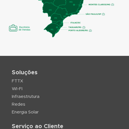
Soluções
FTTX
WI-FI
Infraestrutura
Redes
Energia Solar
Serviço ao Cliente