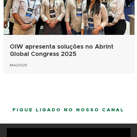
OIW apresenta soluções no Abrint
Global Congress 2025
MAI/2025
FIQUE LIGADO NO NOSSO CANAL