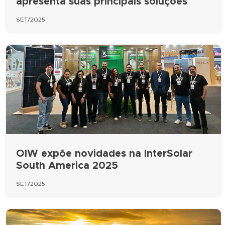
apresenta suas principais soluções
SET/2025
OIW expõe novidades na InterSolar
South America 2025
SET/2025