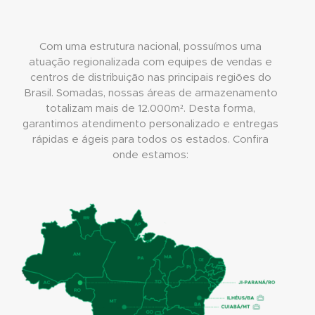
Com uma estrutura nacional, possuímos uma
atuação regionalizada com equipes de vendas e
centros de distribuição nas principais regiões do
Brasil. Somadas, nossas áreas de armazenamento
totalizam mais de 12.000m². Desta forma,
garantimos atendimento personalizado e entregas
rápidas e ágeis para todos os estados. Confira
onde estamos: