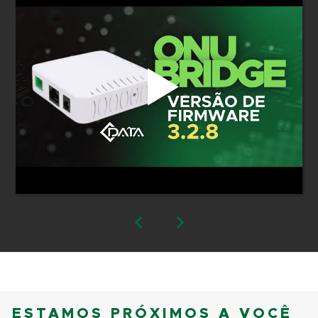
ESTAMOS PRÓXIMOS A VOCÊ