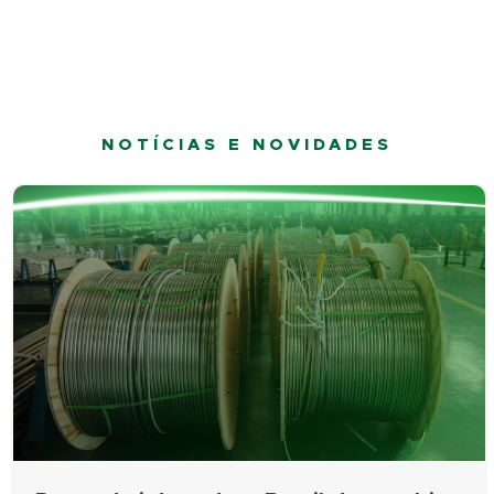
NOTÍCIAS E NOVIDADES