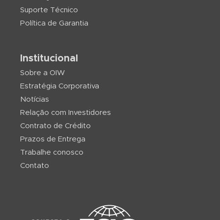
Suporte Técnico
Política de Garantia
Institucional
Sobre a OIW
Estratégia Corporativa
Notícias
Relação com Investidores
Contrato de Crédito
Prazos de Entrega
Trabalhe conosco
Contato