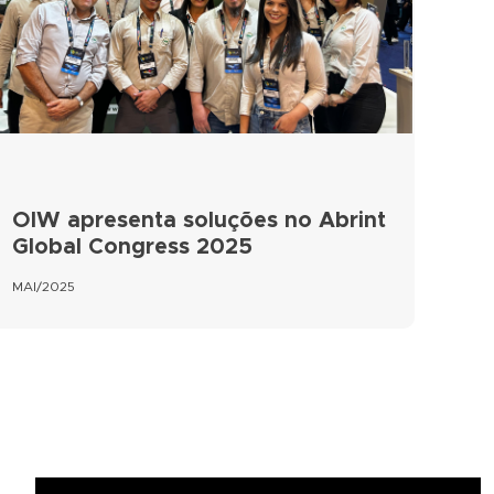
OIW apresenta soluções no Abrint
Global Congress 2025
MAI/2025