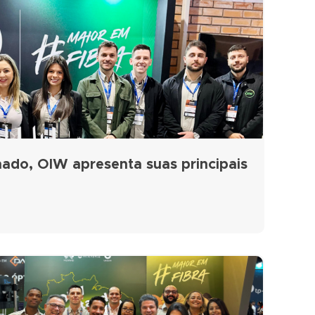
ado, OIW apresenta suas principais