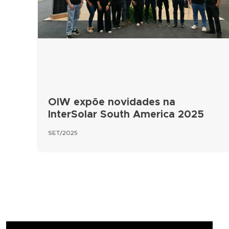
OIW expõe novidades na
InterSolar South America 2025
SET/2025