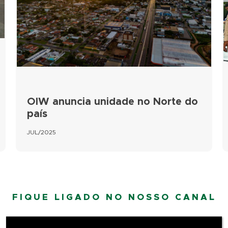
OIW anuncia unidade no Norte do
país
JUL/2025
FIQUE LIGADO NO NOSSO CANAL