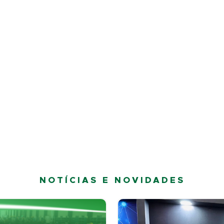
NOTÍCIAS E NOVIDADES