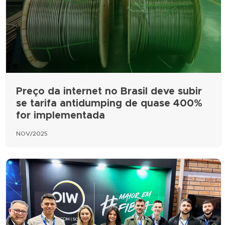
Preço da internet no Brasil deve subir
se tarifa antidumping de quase 400%
for implementada
NOV/2025