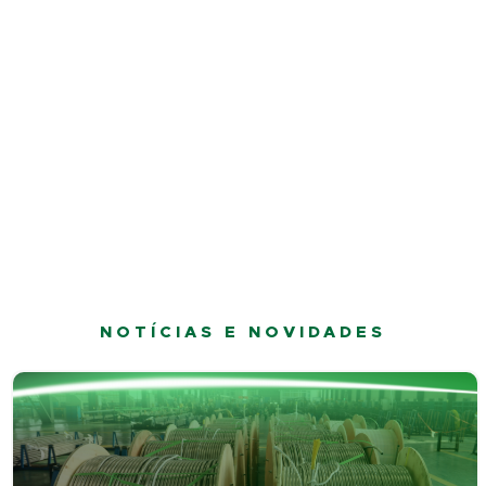
NOTÍCIAS E NOVIDADES