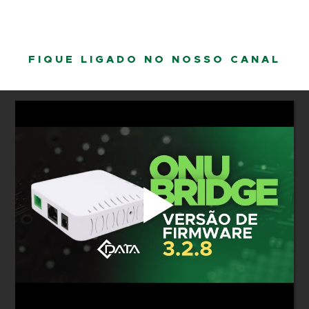
FIQUE LIGADO NO NOSSO CANAL