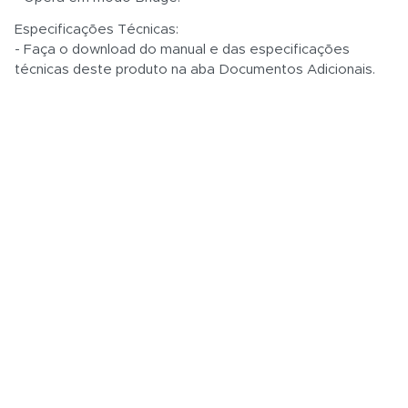
Especificações Técnicas:
- Faça o download do manual e das especificações
técnicas deste produto na aba Documentos Adicionais.