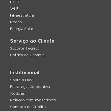
FTTX
WI-FI
Infraestrutura
Redes
Energia Solar
Serviço ao Cliente
Suporte Técnico
Política de Garantia
Institucional
Sobre a OIW
Estratégia Corporativa
Notícias
Relação com Investidores
Contrato de Crédito