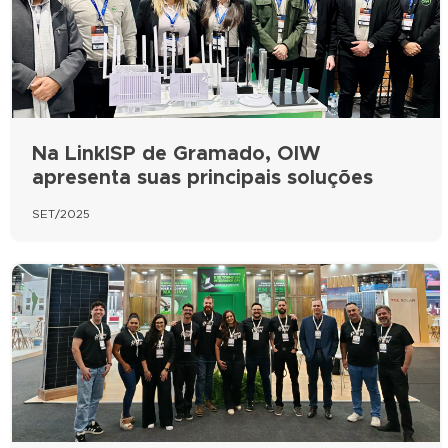
Na LinkISP de Gramado, OIW
apresenta suas principais soluções
SET/2025