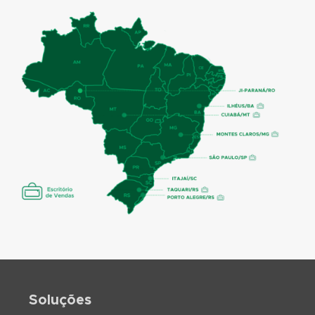
Soluções