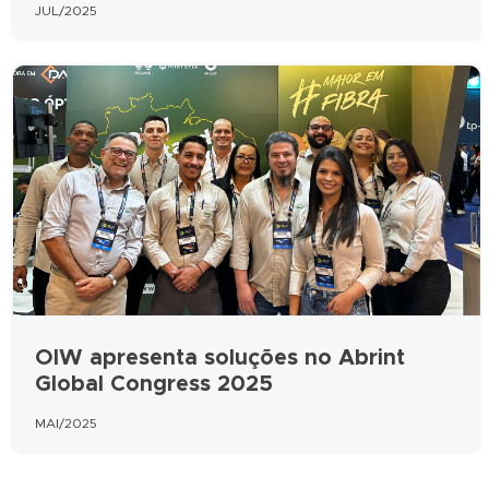
JUL/2025
OIW apresenta soluções no Abrint
Global Congress 2025
MAI/2025