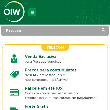
Pesquisar
TELECOM
Venda Exclusiva
para Pessoas Jurídicas
Preços para contribuintes
de ICMS Interestaduais e
não contemplam ST/DIFAL*
Parcele em até 10x
Consulte condições especiais no
crédito OIW e outras formas de pagamento*
Frete Grátis