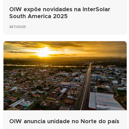
OIW expõe novidades na InterSolar
South America 2025
SET/2025
OIW anuncia unidade no Norte do país