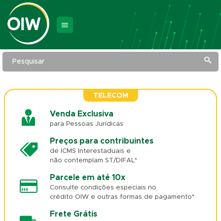
Pesquisar
TELECOM
Venda Exclusiva
para Pessoas Jurídicas
Preços para contribuintes
de ICMS Interestaduais e
não contemplam ST/DIFAL*
Parcele em até 10x
Consulte condições especiais no
crédito OIW e outras formas de pagamento*
Frete Grátis