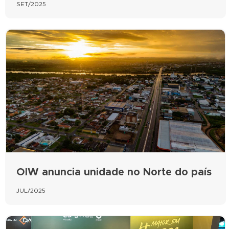
SET/2025
OIW anuncia unidade no Norte do país
JUL/2025