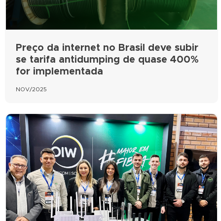
Preço da internet no Brasil deve subir
se tarifa antidumping de quase 400%
for implementada
NOV/2025