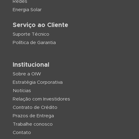
Redes
Energia Solar
Serviço ao Cliente
Suporte Técnico
Política de Garantia
Institucional
Sobre a OIW
Estratégia Corporativa
Notícias
Relação com Investidores
Contrato de Crédito
Prazos de Entrega
Trabalhe conosco
Contato