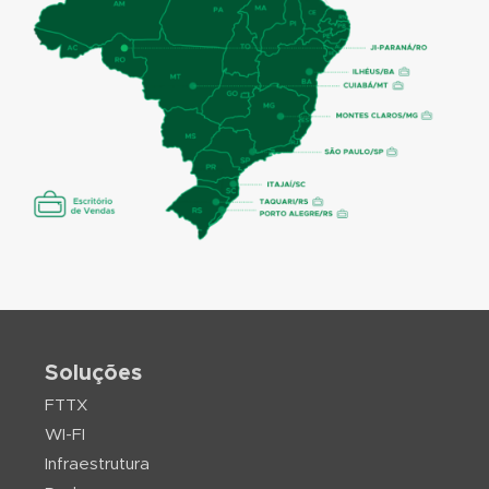
Soluções
FTTX
WI-FI
Infraestrutura