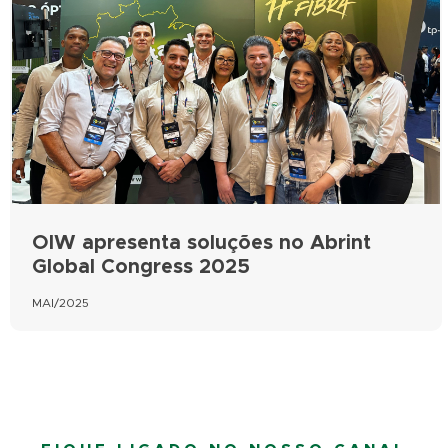
OIW apresenta soluções no Abrint
Global Congress 2025
MAI/2025