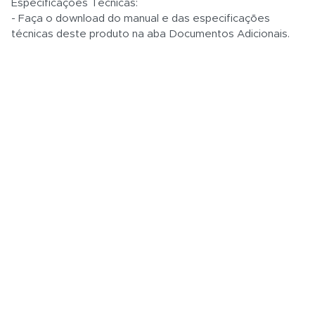
Especificações Técnicas:
- Faça o download do manual e das especificações
técnicas deste produto na aba Documentos Adicionais.