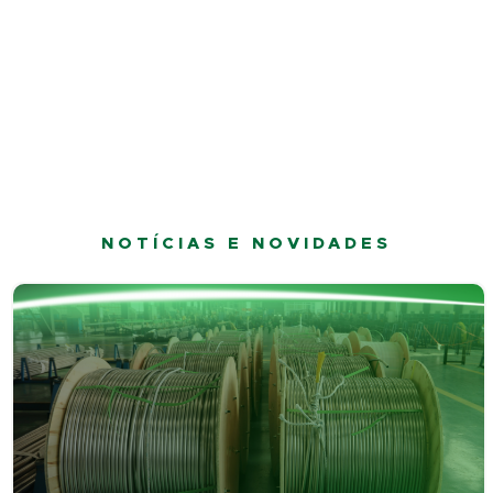
NOTÍCIAS E NOVIDADES