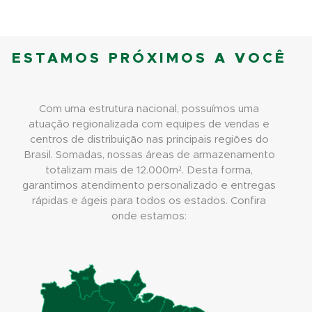
ESTAMOS PRÓXIMOS A VOCÊ
Com uma estrutura nacional, possuímos uma
atuação regionalizada com equipes de vendas e
centros de distribuição nas principais regiões do
Brasil. Somadas, nossas áreas de armazenamento
totalizam mais de 12.000m². Desta forma,
garantimos atendimento personalizado e entregas
rápidas e ágeis para todos os estados. Confira
onde estamos: