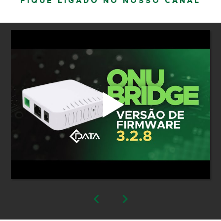
FIQUE LIGADO NO NOSSO CANAL