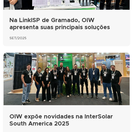
Na LinkISP de Gramado, OIW
apresenta suas principais soluções
SET/2025
OIW expõe novidades na InterSolar
South America 2025