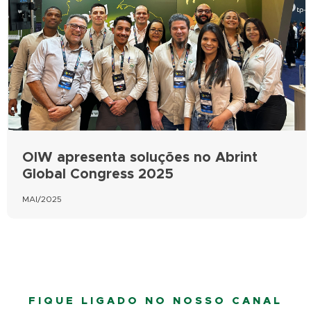
OIW apresenta soluções no Abrint
Global Congress 2025
MAI/2025
FIQUE LIGADO NO NOSSO CANAL