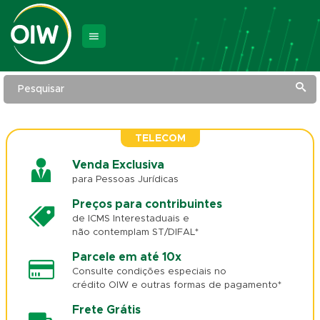
Pesquisar
TELECOM
Venda Exclusiva
para Pessoas Jurídicas
Preços para contribuintes
de ICMS Interestaduais e
não contemplam ST/DIFAL*
Parcele em até 10x
Consulte condições especiais no
crédito OIW e outras formas de pagamento*
Frete Grátis