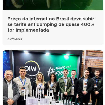
Preço da internet no Brasil deve subir
se tarifa antidumping de quase 400%
for implementada
NOV/2025