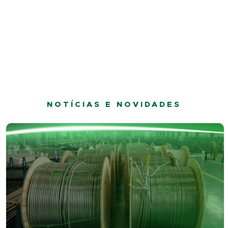
NOTÍCIAS E NOVIDADES