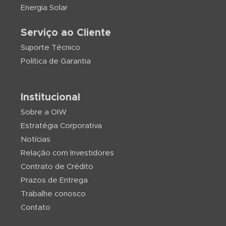
Energia Solar
Serviço ao Cliente
Suporte Técnico
Política de Garantia
Institucional
Sobre a OIW
Estratégia Corporativa
Notícias
Relação com Investidores
Contrato de Crédito
Prazos de Entrega
Trabalhe conosco
Contato