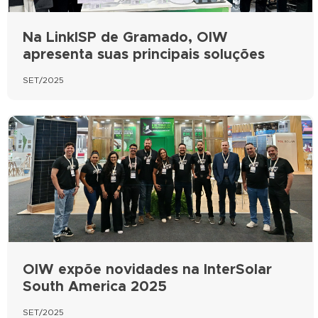
Na LinkISP de Gramado, OIW
apresenta suas principais soluções
SET/2025
OIW expõe novidades na InterSolar
South America 2025
SET/2025