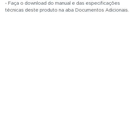
- Faça o download do manual e das especificações
técnicas deste produto na aba Documentos Adicionais.