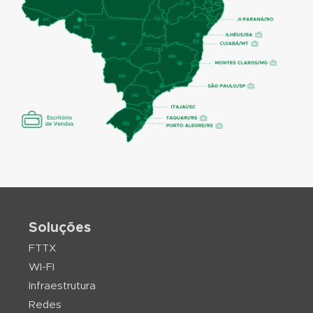
Soluções
FTTX
WI-FI
Infraestrutura
Redes