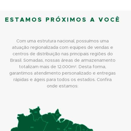
ESTAMOS PRÓXIMOS A VOCÊ
Com uma estrutura nacional, possuímos uma
atuação regionalizada com equipes de vendas e
centros de distribuição nas principais regiões do
Brasil. Somadas, nossas áreas de armazenamento
totalizam mais de 12.000m². Desta forma,
garantimos atendimento personalizado e entregas
rápidas e ágeis para todos os estados. Confira
onde estamos: