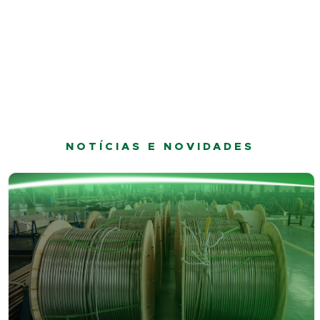
NOTÍCIAS E NOVIDADES