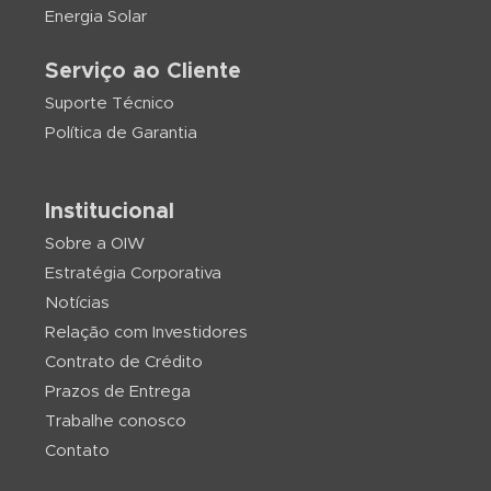
Energia Solar
Serviço ao Cliente
Suporte Técnico
Política de Garantia
Institucional
Sobre a OIW
Estratégia Corporativa
Notícias
Relação com Investidores
Contrato de Crédito
Prazos de Entrega
Trabalhe conosco
Contato