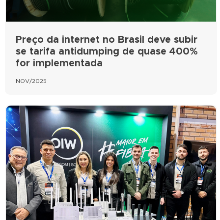
Preço da internet no Brasil deve subir
se tarifa antidumping de quase 400%
for implementada
NOV/2025