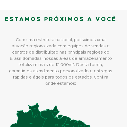
ESTAMOS PRÓXIMOS A VOCÊ
Com uma estrutura nacional, possuímos uma
atuação regionalizada com equipes de vendas e
centros de distribuição nas principais regiões do
Brasil. Somadas, nossas áreas de armazenamento
totalizam mais de 12.000m². Desta forma,
garantimos atendimento personalizado e entregas
rápidas e ágeis para todos os estados. Confira
onde estamos: