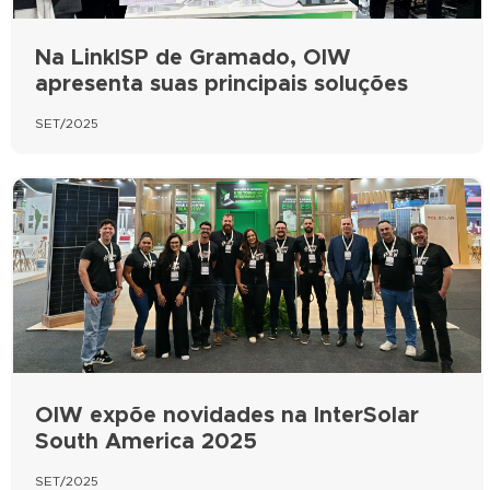
Na LinkISP de Gramado, OIW
apresenta suas principais soluções
SET/2025
OIW expõe novidades na InterSolar
South America 2025
SET/2025