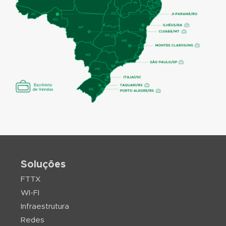
Soluções
FTTX
WI-FI
Infraestrutura
Redes