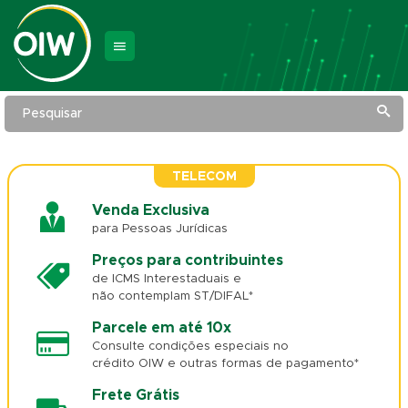
Pesquisar
TELECOM
Venda Exclusiva
para Pessoas Jurídicas
Preços para contribuintes
de ICMS Interestaduais e
não contemplam ST/DIFAL*
Parcele em até 10x
Consulte condições especiais no
crédito OIW e outras formas de pagamento*
Frete Grátis