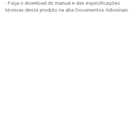
- Faça o download do manual e das especificações
técnicas deste produto na aba Documentos Adicionais.