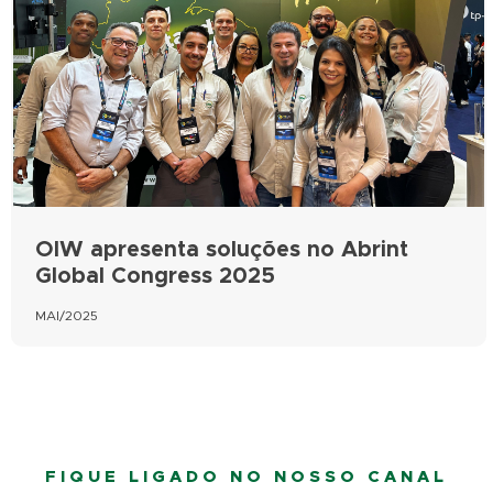
OIW apresenta soluções no Abrint
Global Congress 2025
MAI/2025
FIQUE LIGADO NO NOSSO CANAL