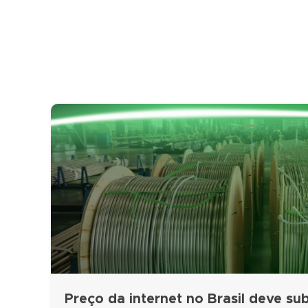
Preço da internet no Brasil deve subi