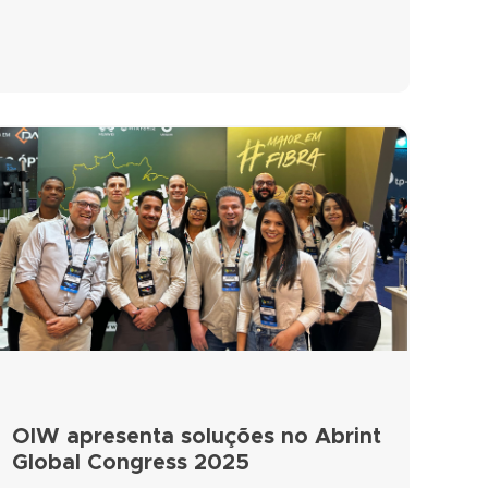
OIW apresenta soluções no Abrint
Global Congress 2025