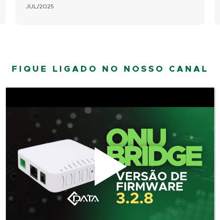
JUL/2025
FIQUE LIGADO NO NOSSO CANAL