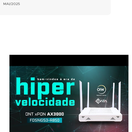
MAI/2025