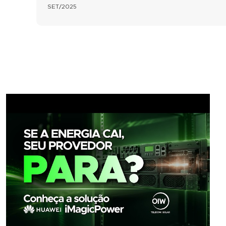
SET/2025