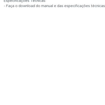
Especificações Técnicas:
- Faça o download do manual e das especificações técnica