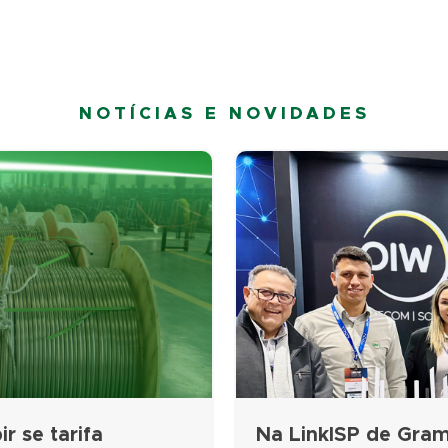
NOTÍCIAS E NOVIDADES
r se tarifa
Na LinkISP de Gram