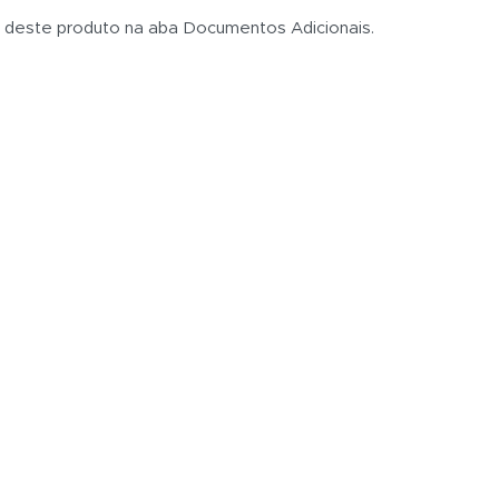
s deste produto na aba Documentos Adicionais.