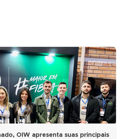
ado, OIW apresenta suas principais