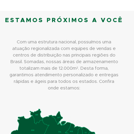
ESTAMOS PRÓXIMOS A VOCÊ
Com uma estrutura nacional, possuímos uma
atuação regionalizada com equipes de vendas e
centros de distribuição nas principais regiões do
Brasil. Somadas, nossas áreas de armazenamento
totalizam mais de 12.000m². Desta forma,
garantimos atendimento personalizado e entregas
rápidas e ágeis para todos os estados. Confira
onde estamos: