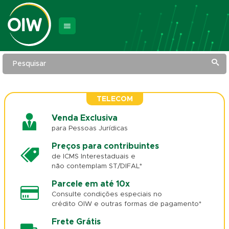
Pesquisar
TELECOM
Venda Exclusiva
para Pessoas Jurídicas
Preços para contribuintes
de ICMS Interestaduais e
não contemplam ST/DIFAL*
Parcele em até 10x
Consulte condições especiais no
crédito OIW e outras formas de pagamento*
Frete Grátis