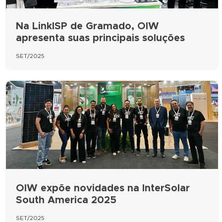
Na LinkISP de Gramado, OIW
apresenta suas principais soluções
SET/2025
OIW expõe novidades na InterSolar
South America 2025
SET/2025