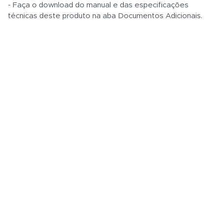
- Faça o download do manual e das especificações
técnicas deste produto na aba Documentos Adicionais.