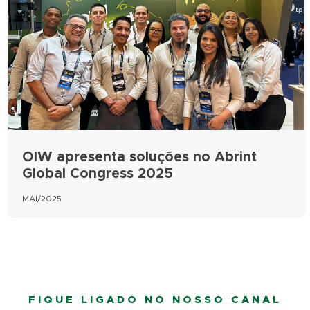
OIW apresenta soluções no Abrint
Global Congress 2025
MAI/2025
FIQUE LIGADO NO NOSSO CANAL