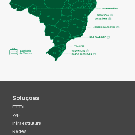
Soluções
FTTX
WI-FI
Infraestrutura
Redes