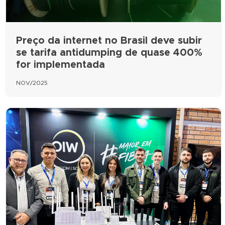
Preço da internet no Brasil deve subir
se tarifa antidumping de quase 400%
for implementada
NOV/2025