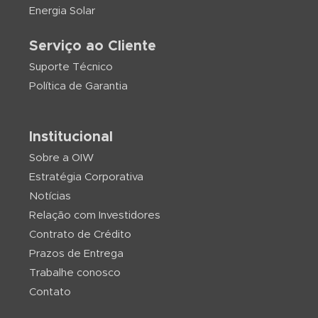
Energia Solar
Serviço ao Cliente
Suporte Técnico
Política de Garantia
Institucional
Sobre a OIW
Estratégia Corporativa
Notícias
Relação com Investidores
Contrato de Crédito
Prazos de Entrega
Trabalhe conosco
Contato