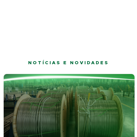
NOTÍCIAS E NOVIDADES