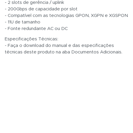
- 2 slots de gerência / uplink
- 200Gbps de capacidade por slot
- Compatível com as tecnologias GPON, XGPN e XGSPON
- 11U de tamanho
- Fonte redundante AC ou DC
Especificações Técnicas:
- Faça o download do manual e das especificações
técnicas deste produto na aba Documentos Adicionais.