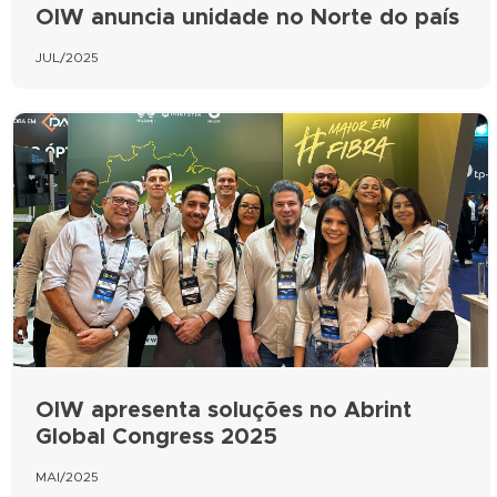
OIW anuncia unidade no Norte do país
JUL/2025
OIW apresenta soluções no Abrint
Global Congress 2025
MAI/2025