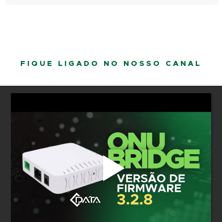
FIQUE LIGADO NO NOSSO CANAL