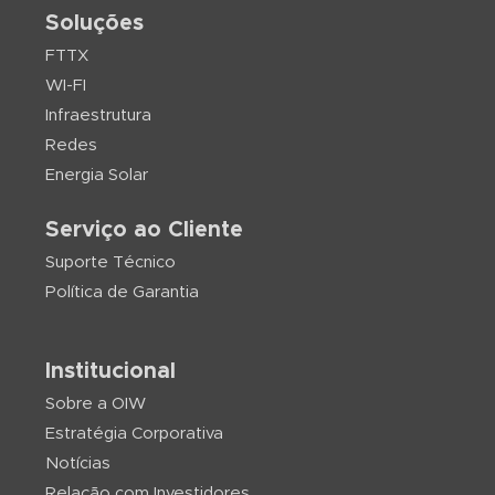
Soluções
FTTX
WI-FI
Infraestrutura
Redes
Energia Solar
Serviço ao Cliente
Suporte Técnico
Política de Garantia
Institucional
Sobre a OIW
Estratégia Corporativa
Notícias
Relação com Investidores