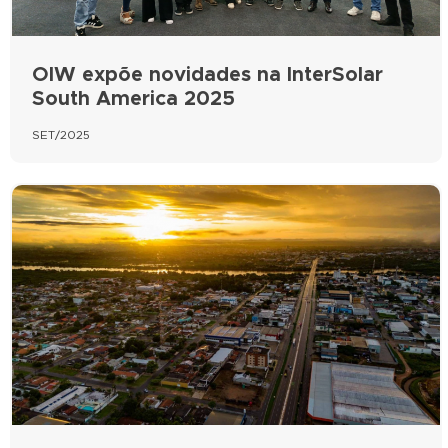
OIW expõe novidades na InterSolar
South America 2025
SET/2025