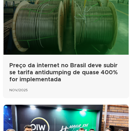
Preço da internet no Brasil deve subir
se tarifa antidumping de quase 400%
for implementada
NOV/2025