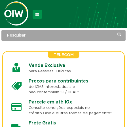
Pesquisar
TELECOM
Venda Exclusiva
para Pessoas Jurídicas
Preços para contribuintes
de ICMS Interestaduais e
não contemplam ST/DIFAL*
Parcele em até 10x
Consulte condições especiais no
crédito OIW e outras formas de pagamento*
Frete Grátis