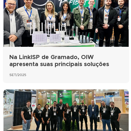
Na LinkISP de Gramado, OIW
apresenta suas principais soluções
SET/2025