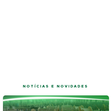
NOTÍCIAS E NOVIDADES