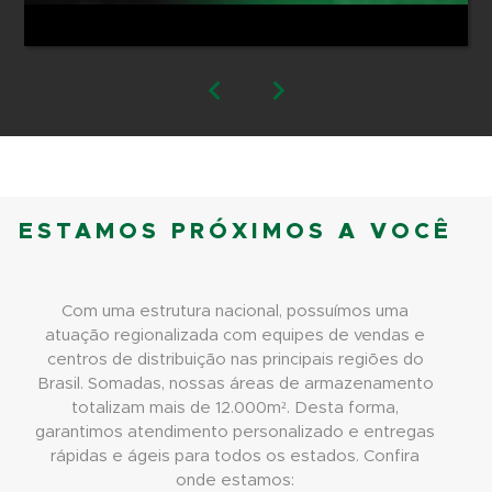
ESTAMOS PRÓXIMOS A VOCÊ
Com uma estrutura nacional, possuímos uma
atuação regionalizada com equipes de vendas e
centros de distribuição nas principais regiões do
Brasil. Somadas, nossas áreas de armazenamento
totalizam mais de 12.000m². Desta forma,
garantimos atendimento personalizado e entregas
rápidas e ágeis para todos os estados. Confira
onde estamos: