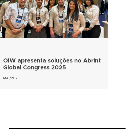
OIW apresenta soluções no Abrint
Global Congress 2025
MAI/2025