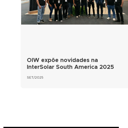
OIW expõe novidades na
InterSolar South America 2025
SET/2025