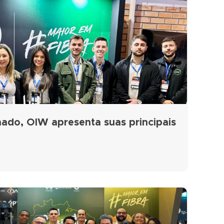
ado, OIW apresenta suas principais