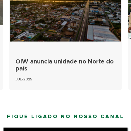
OIW anuncia unidade no Norte do
país
JUL/2025
FIQUE LIGADO NO NOSSO CANAL