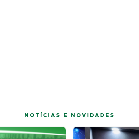
NOTÍCIAS E NOVIDADES