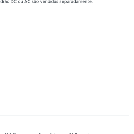
padrão DC ou AC são vendidas separadamente.