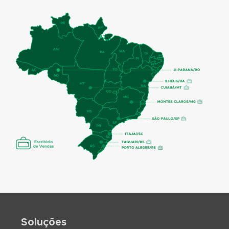
Soluções