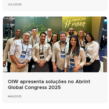
JUL/2025
OIW apresenta soluções no Abrint
Global Congress 2025
MAI/2025