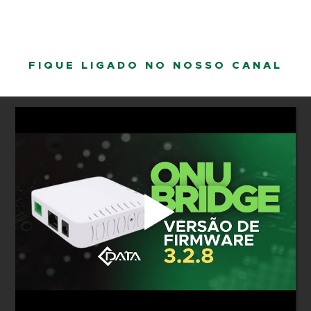
FIQUE LIGADO NO NOSSO CANAL