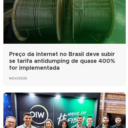
Preço da internet no Brasil deve subir
se tarifa antidumping de quase 400%
for implementada
NOV/2025