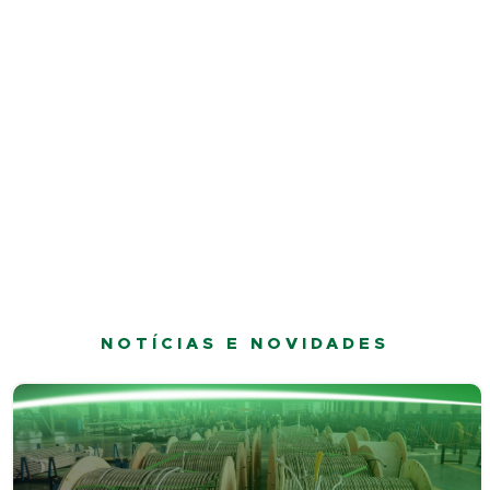
NOTÍCIAS E NOVIDADES