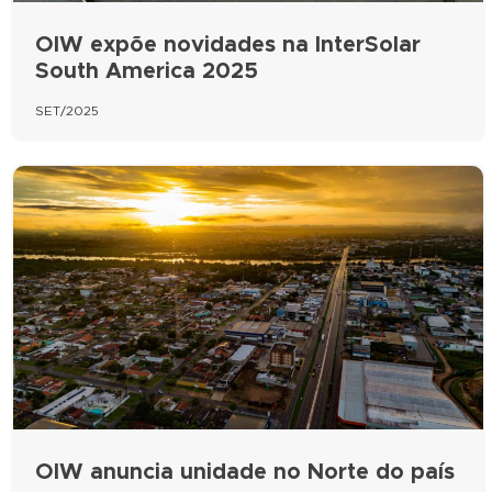
OIW expõe novidades na InterSolar
South America 2025
SET/2025
OIW anuncia unidade no Norte do país