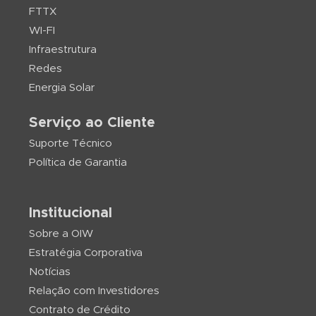
FTTX
WI-FI
Infraestrutura
Redes
Energia Solar
Serviço ao Cliente
Suporte Técnico
Política de Garantia
Institucional
Sobre a OIW
Estratégia Corporativa
Notícias
Relação com Investidores
Contrato de Crédito