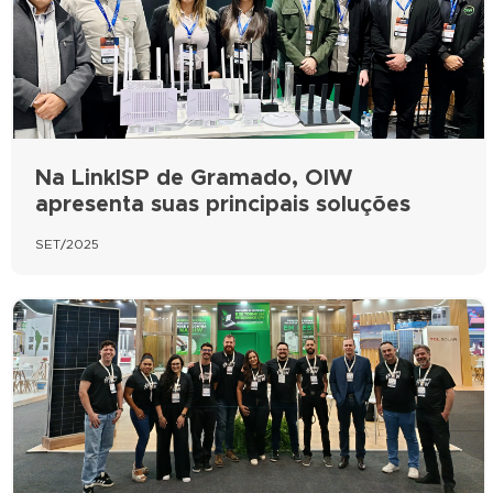
Na LinkISP de Gramado, OIW
apresenta suas principais soluções
SET/2025