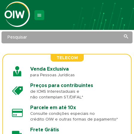
Pesquisar
TELECOM
Venda Exclusiva
para Pessoas Jurídicas
Preços para contribuintes
de ICMS Interestaduais e
não contemplam ST/DIFAL*
Parcele em até 10x
Consulte condições especiais no
crédito OIW e outras formas de pagamento*
Frete Grátis