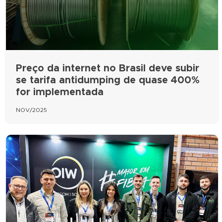
Preço da internet no Brasil deve subir
se tarifa antidumping de quase 400%
for implementada
NOV/2025