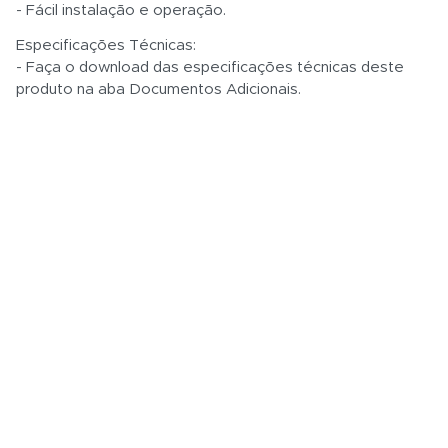
- Fácil instalação e operação.
Especificações Técnicas:
- Faça o download das especificações técnicas deste
produto na aba Documentos Adicionais.