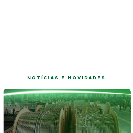
NOTÍCIAS E NOVIDADES