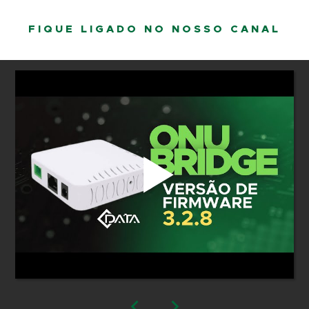
FIQUE LIGADO NO NOSSO CANAL