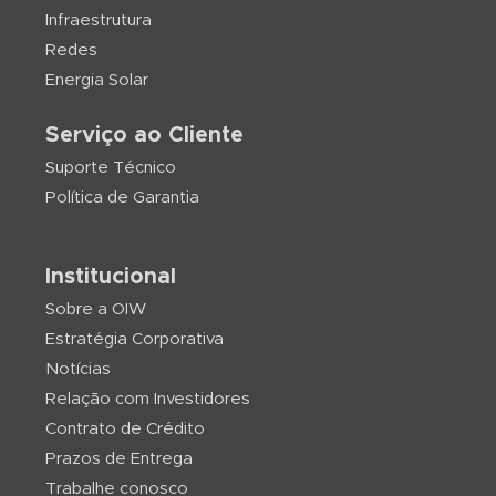
Infraestrutura
Redes
Energia Solar
Serviço ao Cliente
Suporte Técnico
Política de Garantia
Institucional
Sobre a OIW
Estratégia Corporativa
Notícias
Relação com Investidores
Contrato de Crédito
Prazos de Entrega
Trabalhe conosco