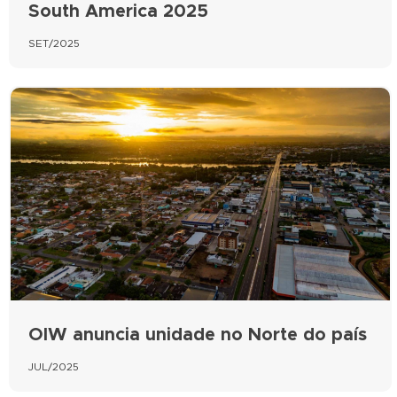
South America 2025
SET/2025
OIW anuncia unidade no Norte do país
JUL/2025