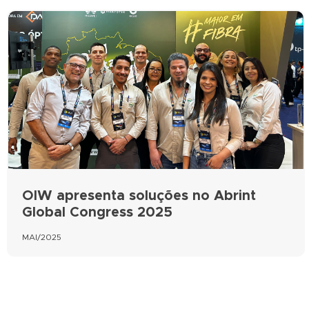
OIW apresenta soluções no Abrint
Global Congress 2025
MAI/2025