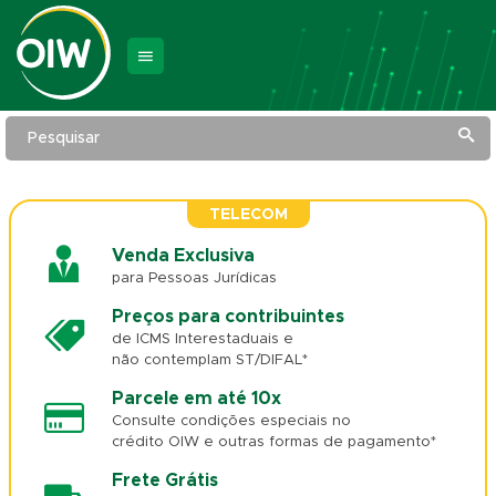
Pesquisar
TELECOM
Venda Exclusiva
para Pessoas Jurídicas
Preços para contribuintes
de ICMS Interestaduais e
não contemplam ST/DIFAL*
Parcele em até 10x
Consulte condições especiais no
crédito OIW e outras formas de pagamento*
Frete Grátis