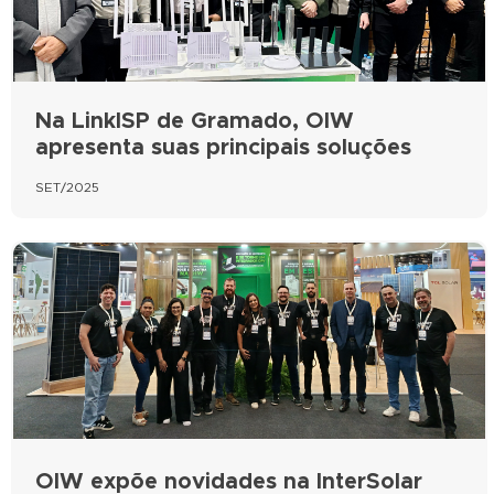
Na LinkISP de Gramado, OIW
apresenta suas principais soluções
SET/2025
OIW expõe novidades na InterSolar