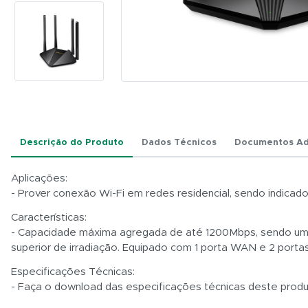
Descrição do Produto
Dados Técnicos
Documentos Ad
Aplicações:
- Prover conexão Wi-Fi em redes residencial, sendo indicado
Características:
- Capacidade máxima agregada de até 1200Mbps, sendo um rád
superior de irradiação. Equipado com 1 porta WAN e 2 porta
Especificações Técnicas:
- Faça o download das especificações técnicas deste prod