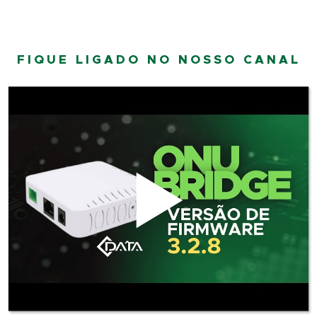
FIQUE LIGADO NO NOSSO CANAL