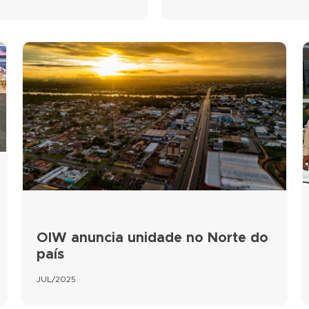
OIW anuncia unidade no Norte do
país
JUL/2025