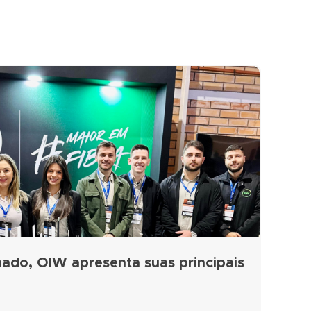
ado, OIW apresenta suas principais