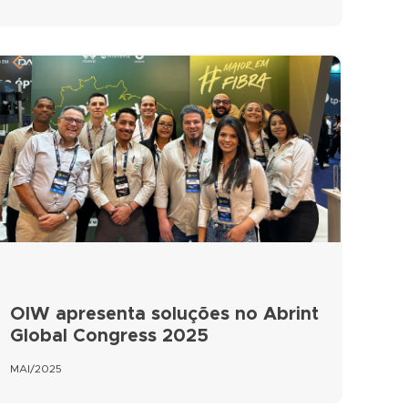
OIW apresenta soluções no Abrint
Global Congress 2025
MAI/2025