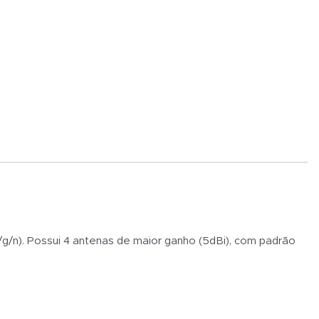
g/n). Possui 4 antenas de maior ganho (5dBi), com padrão