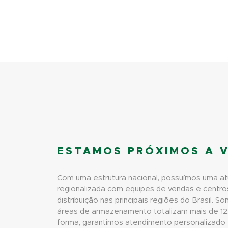
ESTAMOS PRÓXIMOS A 
Com uma estrutura nacional, possuímos uma a
regionalizada com equipes de vendas e centro
distribuição nas principais regiões do Brasil. 
áreas de armazenamento totalizam mais de 1
forma, garantimos atendimento personalizado