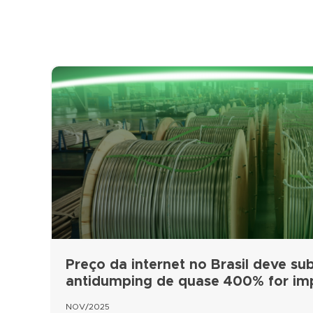
Preço da internet no Brasil deve subi
antidumping de quase 400% for i
NOV/2025