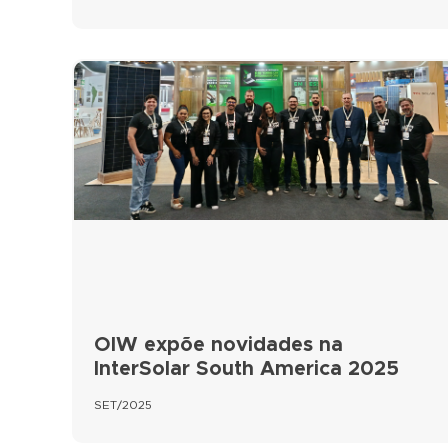
OIW expõe novidades na
InterSolar South America 2025
SET/2025