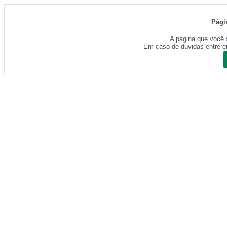
Pági
A página que você 
Em caso de dúvidas entre e