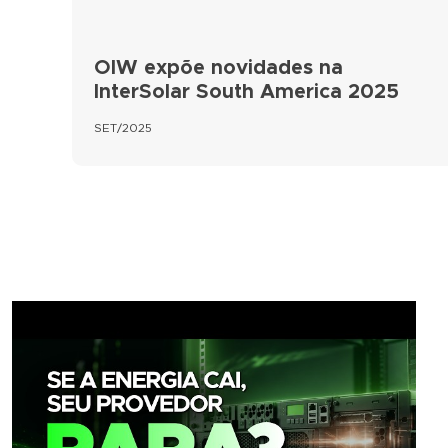
OIW expõe novidades na
InterSolar South America 2025
SET/2025