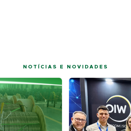
NOTÍCIAS E NOVIDADES