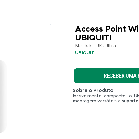
Access Point Wi
UBIQUITI
Modelo: UK-Ultra
UBIQUITI
RECEBER UMA
Sobre o Produto
Incrivelmente compacto, o U
montagem versáteis e suporte 