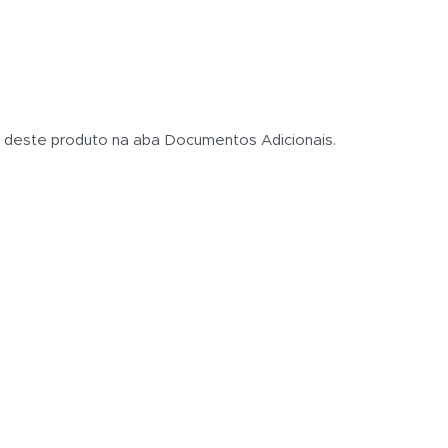
s deste produto na aba Documentos Adicionais.