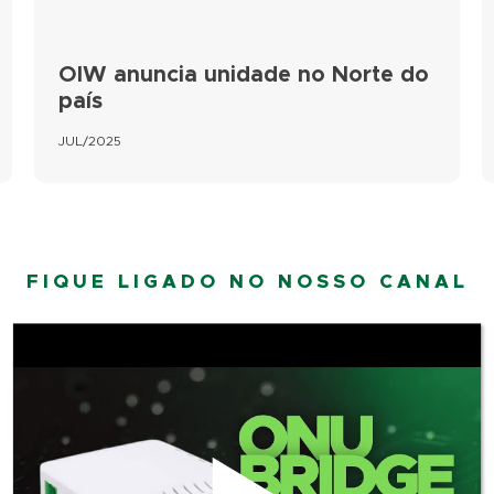
OIW anuncia unidade no Norte do
país
JUL/2025
FIQUE LIGADO NO NOSSO CANAL