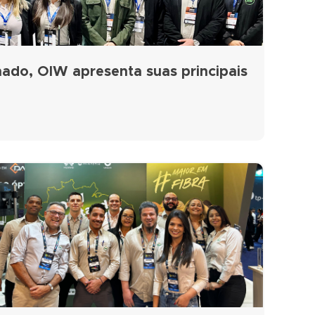
ado, OIW apresenta suas principais