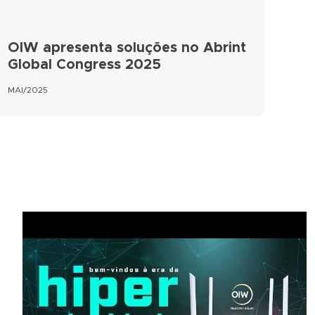
OIW apresenta soluções no Abrint
Global Congress 2025
MAI/2025