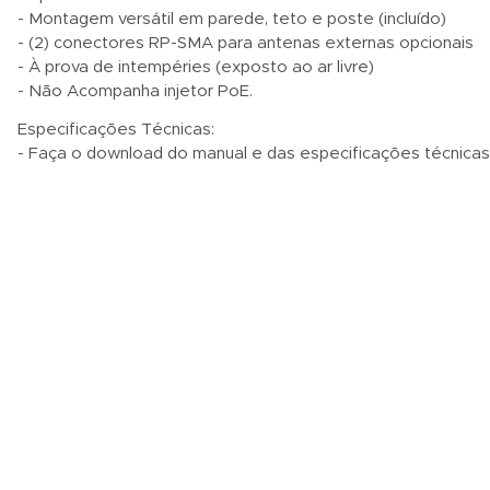
- Montagem versátil em parede, teto e poste (incluído)
- (2) conectores RP-SMA para antenas externas opcionais
- À prova de intempéries (exposto ao ar livre)
- Não Acompanha injetor PoE.
Especificações Técnicas:
- Faça o download do manual e das especificações técnica