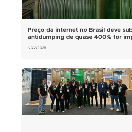
Preço da internet no Brasil deve subi
antidumping de quase 400% for i
NOV/2025