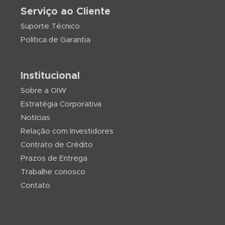
Serviço ao Cliente
Suporte Técnico
Política de Garantia
Institucional
Sobre a OIW
Estratégia Corporativa
Notícias
Relação com Investidores
Contrato de Crédito
Prazos de Entrega
Trabalhe conosco
Contato