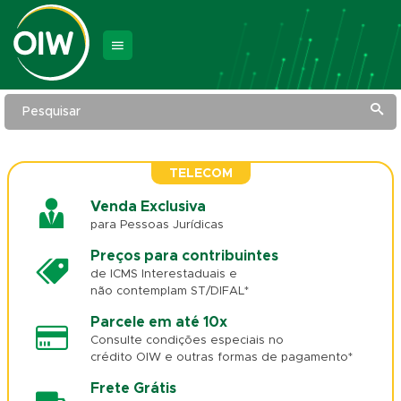
Pesquisar
TELECOM
Venda Exclusiva
para Pessoas Jurídicas
Preços para contribuintes
de ICMS Interestaduais e
não contemplam ST/DIFAL*
Parcele em até 10x
Consulte condições especiais no
crédito OIW e outras formas de pagamento*
Frete Grátis