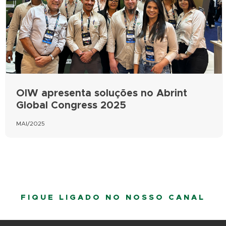
OIW apresenta soluções no Abrint
Global Congress 2025
MAI/2025
FIQUE LIGADO NO NOSSO CANAL