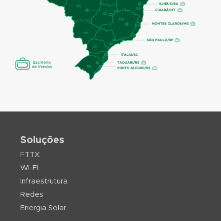
Soluções
FTTX
WI-FI
Infraestrutura
Redes
Energia Solar