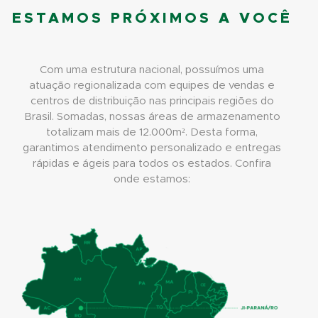
ESTAMOS PRÓXIMOS A VOCÊ
Com uma estrutura nacional, possuímos uma
atuação regionalizada com equipes de vendas e
centros de distribuição nas principais regiões do
Brasil. Somadas, nossas áreas de armazenamento
totalizam mais de 12.000m². Desta forma,
garantimos atendimento personalizado e entregas
rápidas e ágeis para todos os estados. Confira
onde estamos: