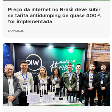
Preço da internet no Brasil deve subir
se tarifa antidumping de quase 400%
for implementada
NOV/2025