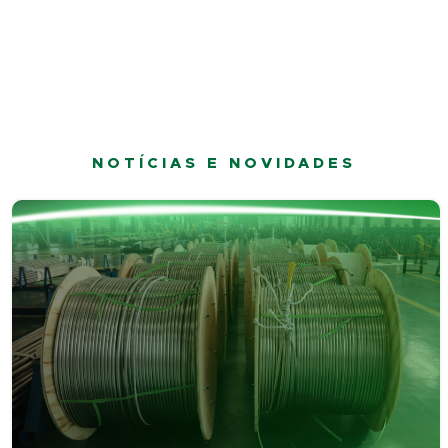
NOTÍCIAS E NOVIDADES