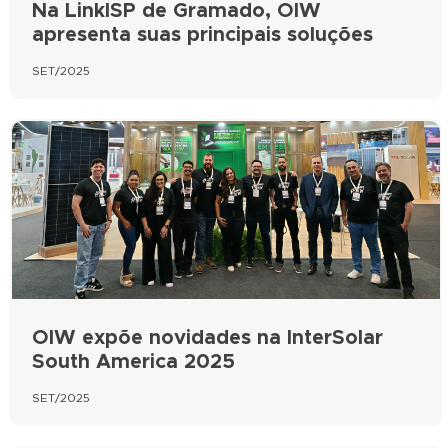
Na LinkISP de Gramado, OIW
apresenta suas principais soluções
SET/2025
OIW expõe novidades na InterSolar
South America 2025
SET/2025