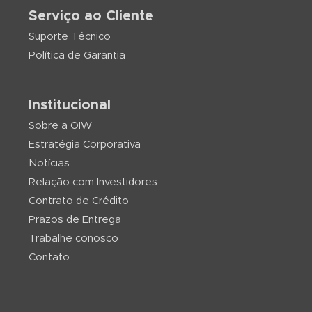
Serviço ao Cliente
Suporte Técnico
Política de Garantia
Institucional
Sobre a OIW
Estratégia Corporativa
Notícias
Relação com Investidores
Contrato de Crédito
Prazos de Entrega
Trabalhe conosco
Contato