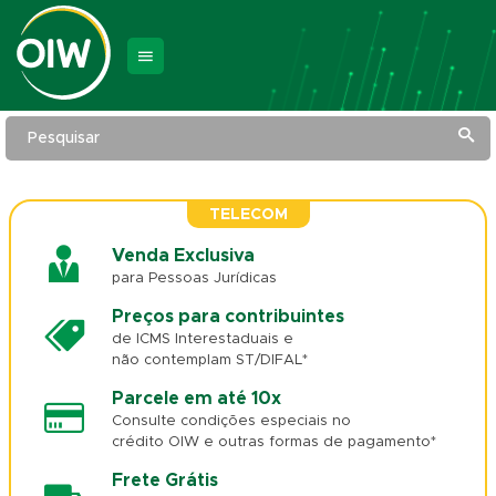
Pesquisar
TELECOM
Venda Exclusiva
para Pessoas Jurídicas
Preços para contribuintes
de ICMS Interestaduais e
não contemplam ST/DIFAL*
Parcele em até 10x
Consulte condições especiais no
crédito OIW e outras formas de pagamento*
Frete Grátis