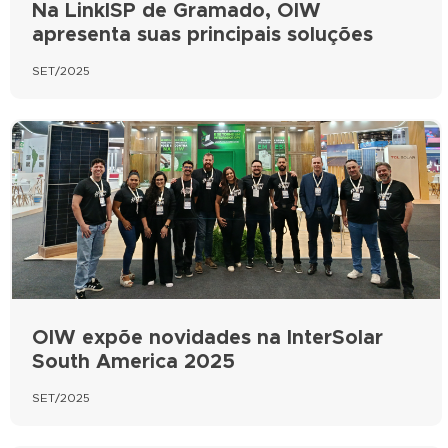
Na LinkISP de Gramado, OIW
apresenta suas principais soluções
SET/2025
OIW expõe novidades na InterSolar
South America 2025
SET/2025