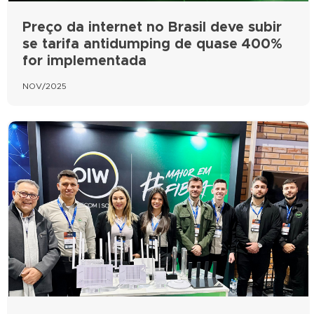
Preço da internet no Brasil deve subir
se tarifa antidumping de quase 400%
for implementada
NOV/2025