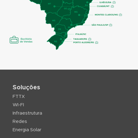
Soluções
FTTX
WI-FI
Infraestrutura
Redes
Energia Solar