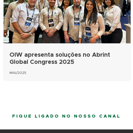
OIW apresenta soluções no Abrint
Global Congress 2025
MAI/2025
FIQUE LIGADO NO NOSSO CANAL