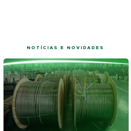
NOTÍCIAS E NOVIDADES