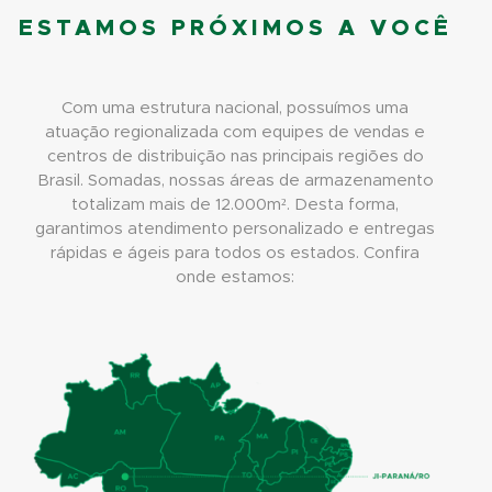
ESTAMOS PRÓXIMOS A VOCÊ
Com uma estrutura nacional, possuímos uma
atuação regionalizada com equipes de vendas e
centros de distribuição nas principais regiões do
Brasil. Somadas, nossas áreas de armazenamento
totalizam mais de 12.000m². Desta forma,
garantimos atendimento personalizado e entregas
rápidas e ágeis para todos os estados. Confira
onde estamos: