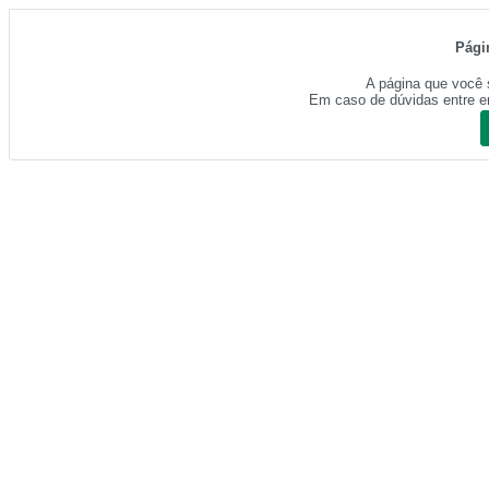
Pági
A página que você 
Em caso de dúvidas entre e