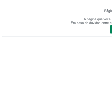
Pági
A página que você 
Em caso de dúvidas entre e