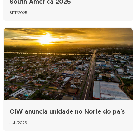
South America 2025
SET/2025
OIW anuncia unidade no Norte do país
JUL/2025