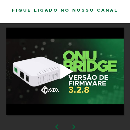
FIQUE LIGADO NO NOSSO CANAL