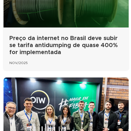
Preço da internet no Brasil deve subir
se tarifa antidumping de quase 400%
for implementada
NOV/2025