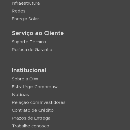
Infraestrutura
Redes
Energia Solar
Serviço ao Cliente
Suporte Técnico
Política de Garantia
Institucional
Sobre a OIW
Estratégia Corporativa
Notícias
Relação com Investidores
Contrato de Crédito
Prazos de Entrega
Trabalhe conosco