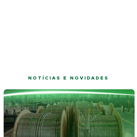
NOTÍCIAS E NOVIDADES