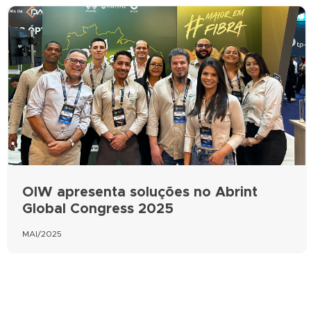
OIW apresenta soluções no Abrint
Global Congress 2025
MAI/2025