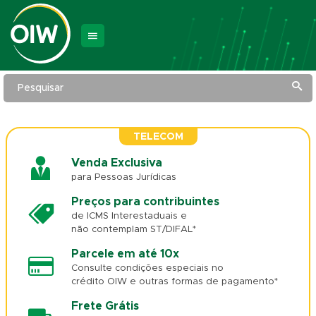
Pesquisar
TELECOM
Venda Exclusiva
para Pessoas Jurídicas
Preços para contribuintes
de ICMS Interestaduais e
não contemplam ST/DIFAL*
Parcele em até 10x
Consulte condições especiais no
crédito OIW e outras formas de pagamento*
Frete Grátis