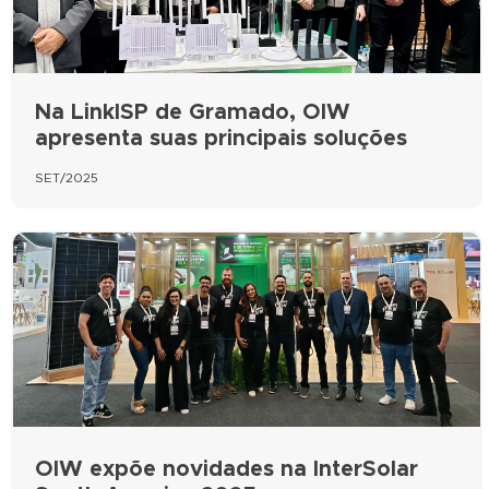
Na LinkISP de Gramado, OIW
apresenta suas principais soluções
SET/2025
OIW expõe novidades na InterSolar