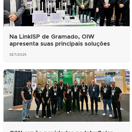
Na LinkISP de Gramado, OIW
apresenta suas principais soluções
SET/2025