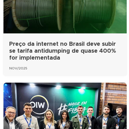
Preço da internet no Brasil deve subir
se tarifa antidumping de quase 400%
for implementada
NOV/2025