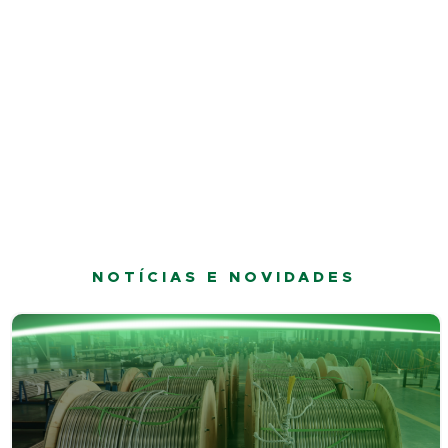
NOTÍCIAS E NOVIDADES