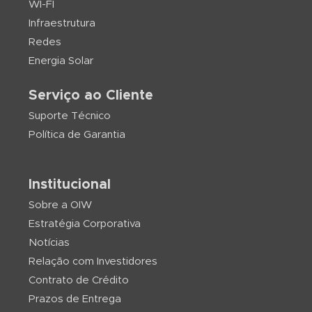
WI-FI
Infraestrutura
Redes
Energia Solar
Serviço ao Cliente
Suporte Técnico
Política de Garantia
Institucional
Sobre a OIW
Estratégia Corporativa
Notícias
Relação com Investidores
Contrato de Crédito
Prazos de Entrega