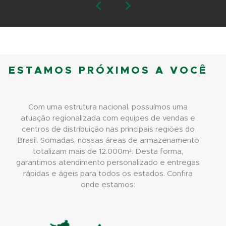
ESTAMOS PRÓXIMOS A VOCÊ
Com uma estrutura nacional, possuímos uma
atuação regionalizada com equipes de vendas e
centros de distribuição nas principais regiões do
Brasil. Somadas, nossas áreas de armazenamento
totalizam mais de 12.000m². Desta forma,
garantimos atendimento personalizado e entregas
rápidas e ágeis para todos os estados. Confira
onde estamos: