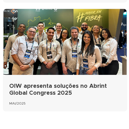
OIW apresenta soluções no Abrint
Global Congress 2025
MAI/2025