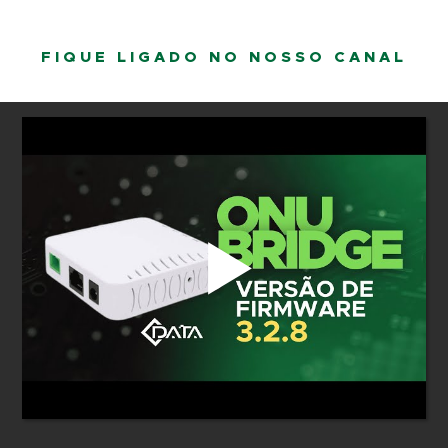
FIQUE LIGADO NO NOSSO CANAL