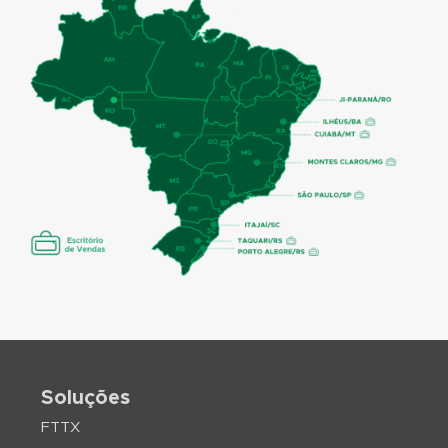
Soluções
FTTX