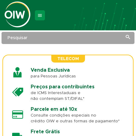
Pesquisar
TELECOM
Venda Exclusiva
para Pessoas Jurídicas
Preços para contribuintes
de ICMS Interestaduais e
não contemplam ST/DIFAL*
Parcele em até 10x
Consulte condições especiais no
crédito OIW e outras formas de pagamento*
Frete Grátis