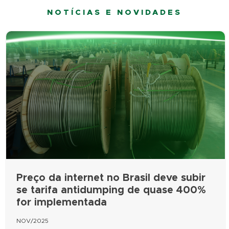
NOTÍCIAS E NOVIDADES
Preço da internet no Brasil deve subir
se tarifa antidumping de quase 400%
for implementada
NOV/2025