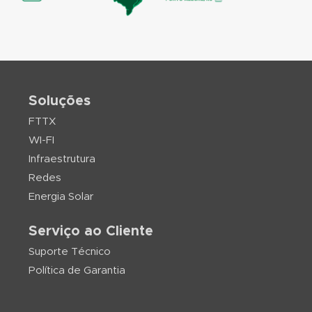
Soluções
FTTX
WI-FI
Infraestrutura
Redes
Energia Solar
Serviço ao Cliente
Suporte Técnico
Política de Garantia