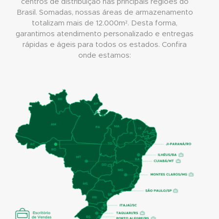
centros de distribuição nas principais regiões do
Brasil. Somadas, nossas áreas de armazenamento
totalizam mais de 12.000m². Desta forma,
garantimos atendimento personalizado e entregas
rápidas e ágeis para todos os estados. Confira
onde estamos: