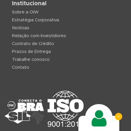
Institucional
Sobre a OIW
Estratégia Corporativa
Notícias
Relação com Investidores
Contrato de Crédito
Prazos de Entrega
Trabalhe conosco
Contato
×