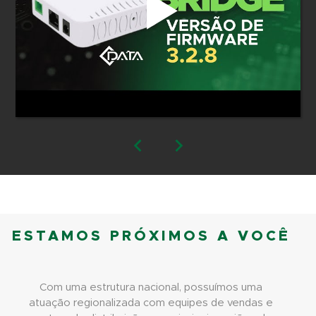
ESTAMOS PRÓXIMOS A VOCÊ
Com uma estrutura nacional, possuímos uma
atuação regionalizada com equipes de vendas e