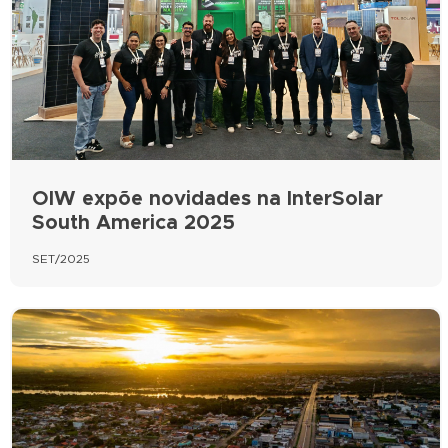
OIW expõe novidades na InterSolar
South America 2025
SET/2025