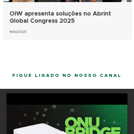
OIW apresenta soluções no Abrint
Global Congress 2025
MAI/2025
FIQUE LIGADO NO NOSSO CANAL