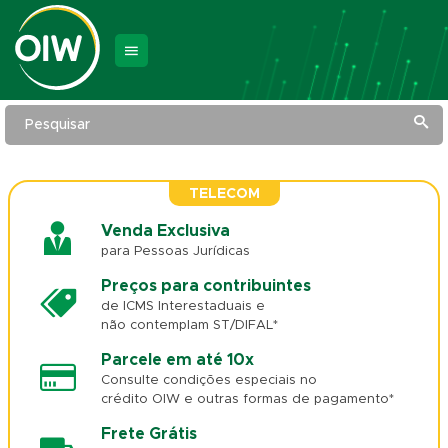
Pesquisar
TELECOM
Venda Exclusiva
para Pessoas Jurídicas
Preços para contribuintes
de ICMS Interestaduais e
não contemplam ST/DIFAL*
Parcele em até 10x
Consulte condições especiais no
crédito OIW e outras formas de pagamento*
Frete Grátis