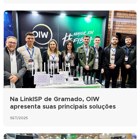
Na LinkISP de Gramado, OIW
apresenta suas principais soluções
SET/2025