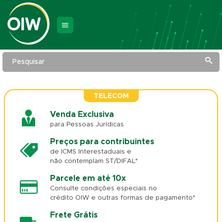
Pesquisar
TELECOM
Venda Exclusiva
para Pessoas Jurídicas
Preços para contribuintes
de ICMS Interestaduais e
não contemplam ST/DIFAL*
Parcele em até 10x
Consulte condições especiais no
crédito OIW e outras formas de pagamento*
Frete Grátis