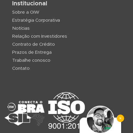
Institucional
Sobre a OIW
Estratégia Corporativa
Notícias
Relação com Investidores
Contrato de Crédito
Prazos de Entrega
Trabalhe conosco
Contato
×