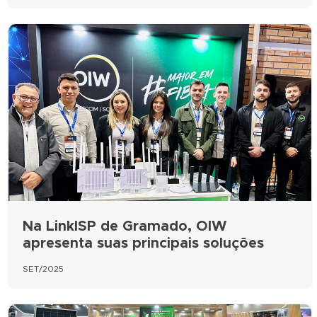
Na LinkISP de Gramado, OIW
apresenta suas principais soluções
SET/2025