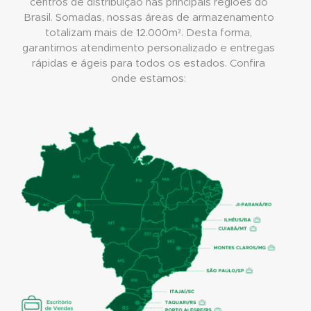
centros de distribuição nas principais regiões do
Brasil. Somadas, nossas áreas de armazenamento
totalizam mais de 12.000m². Desta forma,
garantimos atendimento personalizado e entregas
rápidas e ágeis para todos os estados. Confira
onde estamos: