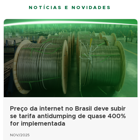
NOTÍCIAS E NOVIDADES
Preço da internet no Brasil deve subir
se tarifa antidumping de quase 400%
for implementada
NOV/2025