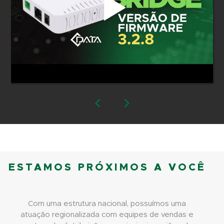
ESTAMOS PRÓXIMOS A VOCÊ
Com uma estrutura nacional, possuímos uma
atuação regionalizada com equipes de vendas e