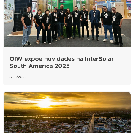
OIW expõe novidades na InterSolar
South America 2025
SET/2025