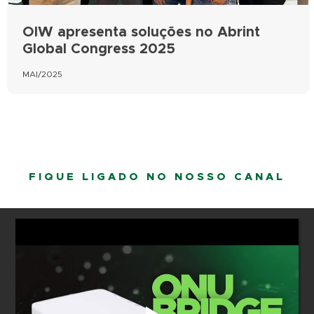
OIW apresenta soluções no Abrint
Global Congress 2025
MAI/2025
FIQUE LIGADO NO NOSSO CANAL