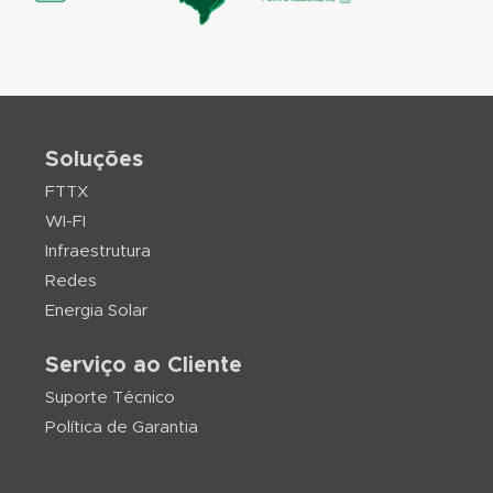
Soluções
FTTX
WI-FI
Infraestrutura
Redes
Energia Solar
Serviço ao Cliente
Suporte Técnico
Política de Garantia