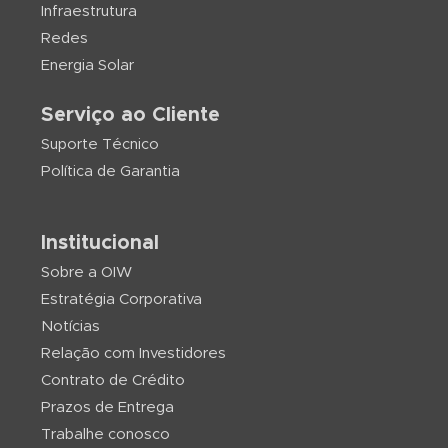
Infraestrutura
Redes
Energia Solar
Serviço ao Cliente
Suporte Técnico
Política de Garantia
Institucional
Sobre a OIW
Estratégia Corporativa
Notícias
Relação com Investidores
Contrato de Crédito
Prazos de Entrega
Trabalhe conosco