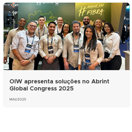
OIW apresenta soluções no Abrint
Global Congress 2025
MAI/2025