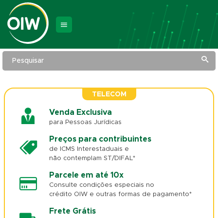
Pesquisar
TELECOM
Venda Exclusiva
para Pessoas Jurídicas
Preços para contribuintes
de ICMS Interestaduais e
não contemplam ST/DIFAL*
Parcele em até 10x
Consulte condições especiais no
crédito OIW e outras formas de pagamento*
Frete Grátis