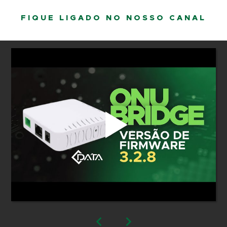
FIQUE LIGADO NO NOSSO CANAL