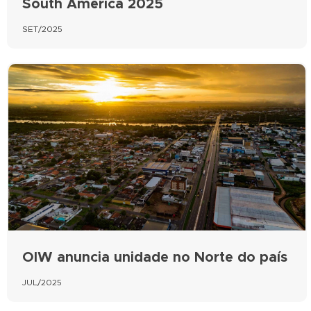
South America 2025
SET/2025
OIW anuncia unidade no Norte do país
JUL/2025