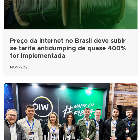
Preço da internet no Brasil deve subir
se tarifa antidumping de quase 400%
for implementada
NOV/2025