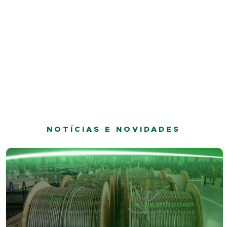
NOTÍCIAS E NOVIDADES