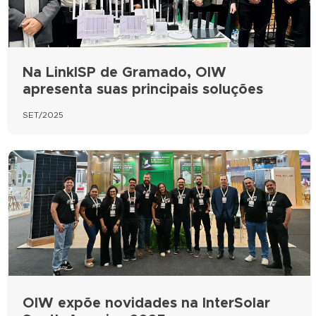
Na LinkISP de Gramado, OIW
apresenta suas principais soluções
SET/2025
OIW expõe novidades na InterSolar