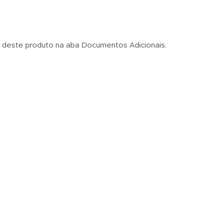
s deste produto na aba Documentos Adicionais.