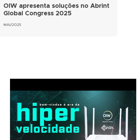
OIW apresenta soluções no Abrint
Global Congress 2025
MAI/2025