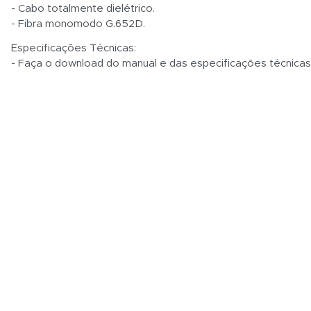
- Cabo totalmente dielétrico.
- Fibra monomodo G.652D.
Especificações Técnicas:
- Faça o download do manual e das especificações técnica