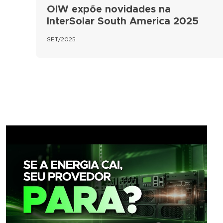
OIW expõe novidades na
InterSolar South America 2025
SET/2025