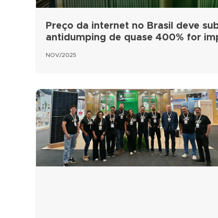
Preço da internet no Brasil deve subi
antidumping de quase 400% for i
NOV/2025