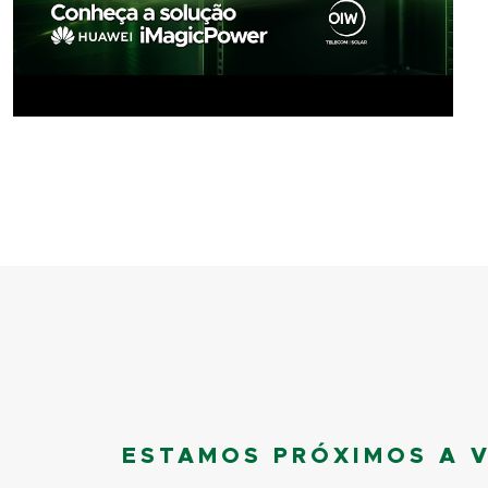
ESTAMOS PRÓXIMOS A 