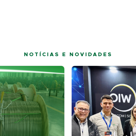
NOTÍCIAS E NOVIDADES