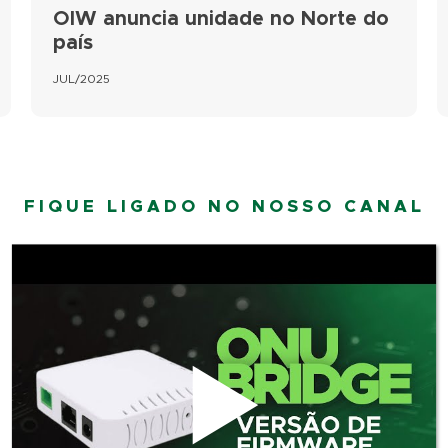
OIW anuncia unidade no Norte do
país
JUL/2025
FIQUE LIGADO NO NOSSO CANAL