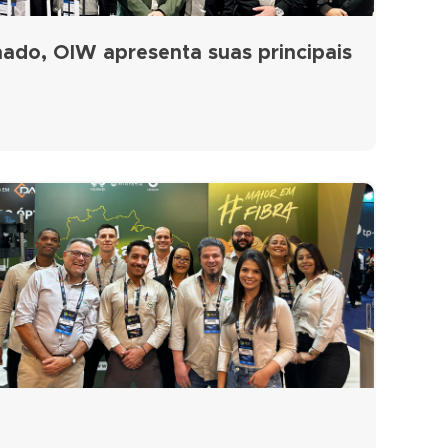
ado, OIW apresenta suas principais