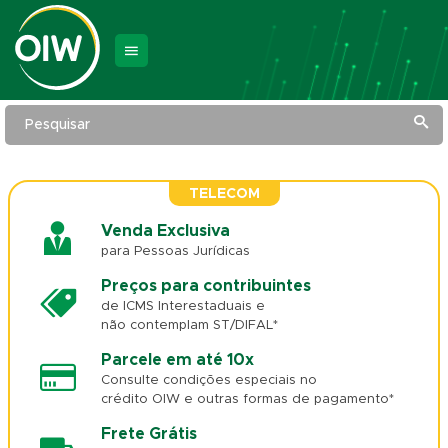
Pesquisar
TELECOM
Venda Exclusiva
para Pessoas Jurídicas
Preços para contribuintes
de ICMS Interestaduais e
não contemplam ST/DIFAL*
Parcele em até 10x
Consulte condições especiais no
crédito OIW e outras formas de pagamento*
Frete Grátis