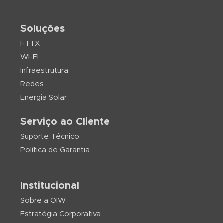
Soluções
FTTX
WI-FI
Infraestrutura
Redes
Energia Solar
Serviço ao Cliente
Suporte Técnico
Política de Garantia
Institucional
Sobre a OIW
Estratégia Corporativa