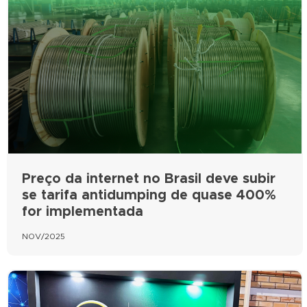
Preço da internet no Brasil deve subir
se tarifa antidumping de quase 400%
for implementada
NOV/2025