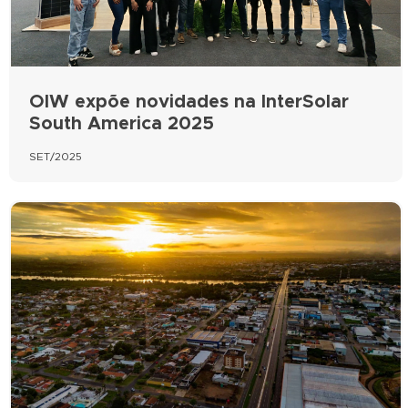
OIW expõe novidades na InterSolar
South America 2025
SET/2025