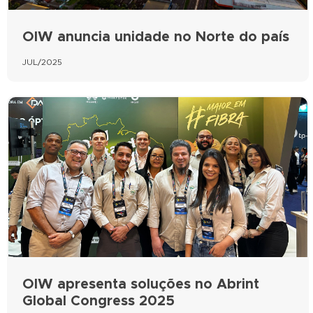
OIW anuncia unidade no Norte do país
JUL/2025
OIW apresenta soluções no Abrint
Global Congress 2025