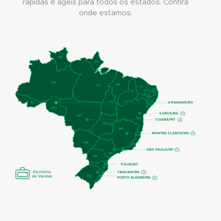
rápidas e ágeis para todos os estados. Confira
onde estamos: