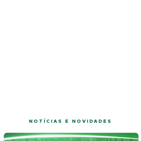
NOTÍCIAS E NOVIDADES