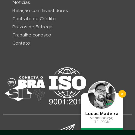
Notícias
Relação com Investidores
Contrato de Crédito
Prazos de Entrega
Trabalhe conosco
Contato
×
Lucas Madeira
VENDEDOR(A)
TELECOM