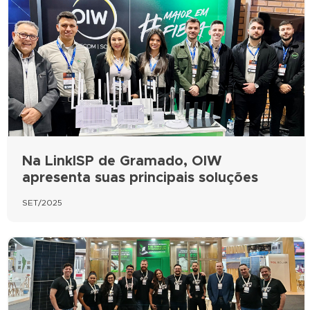
Na LinkISP de Gramado, OIW
apresenta suas principais soluções
SET/2025