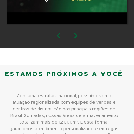
ESTAMOS PRÓXIMOS A VOCÊ
Com uma estrutura nacional, possuímos uma
atuação regionalizada com equipes de vendas e
centros de distribuição nas principais regiões do
Brasil. Somadas, nossas áreas de armazenamento
totalizam mais de 12.000m². Desta forma,
garantimos atendimento personalizado e entregas