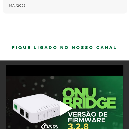
MAI/2025
FIQUE LIGADO NO NOSSO CANAL