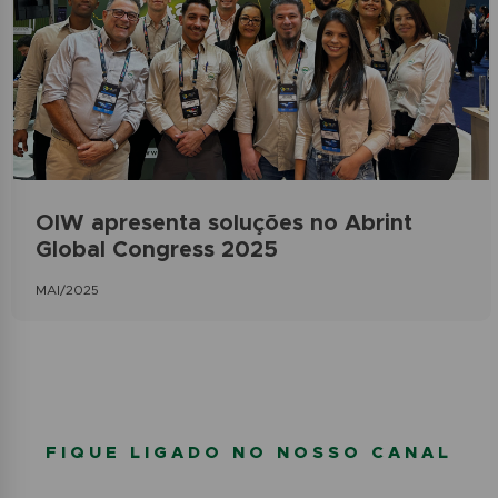
OIW apresenta soluções no Abrint
Global Congress 2025
MAI/2025
FIQUE LIGADO NO NOSSO CANAL