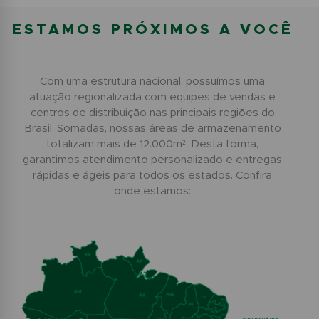
ESTAMOS PRÓXIMOS A VOCÊ
Com uma estrutura nacional, possuímos uma
atuação regionalizada com equipes de vendas e
centros de distribuição nas principais regiões do
Brasil. Somadas, nossas áreas de armazenamento
totalizam mais de 12.000m². Desta forma,
garantimos atendimento personalizado e entregas
rápidas e ágeis para todos os estados. Confira
onde estamos: