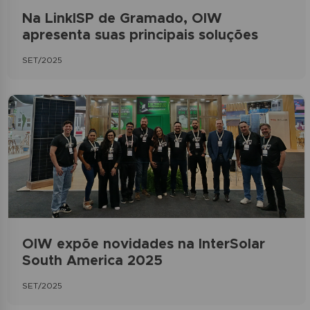
Na LinkISP de Gramado, OIW
apresenta suas principais soluções
SET/2025
OIW expõe novidades na InterSolar
South America 2025
SET/2025