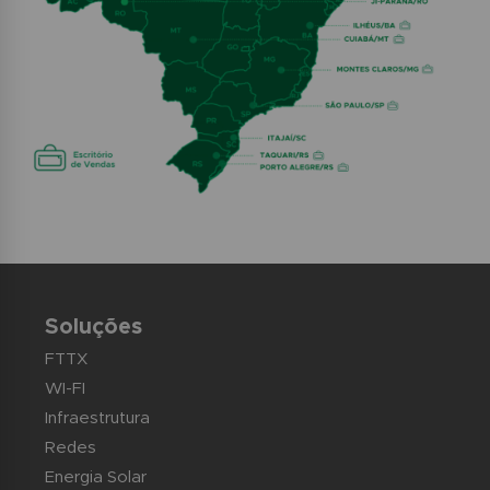
Soluções
FTTX
WI-FI
Infraestrutura
Redes
Energia Solar