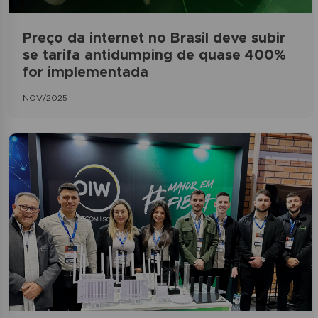
Preço da internet no Brasil deve subir
se tarifa antidumping de quase 400%
for implementada
NOV/2025