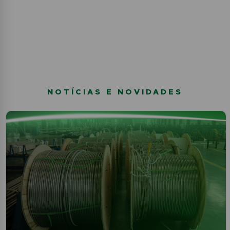
NOTÍCIAS E NOVIDADES