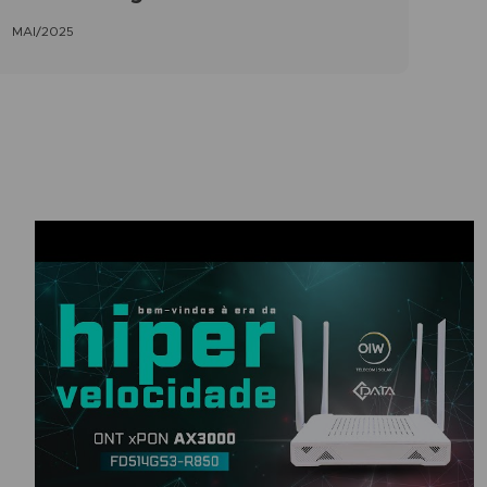
MAI/2025