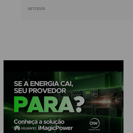
SET/2025