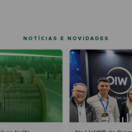
NOTÍCIAS E NOVIDADES