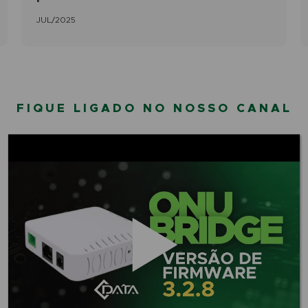
JUL/2025
FIQUE LIGADO NO NOSSO CANAL