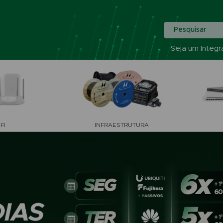
Pesquisar
Seja um Integr
FI
INFRAESTRUTURA