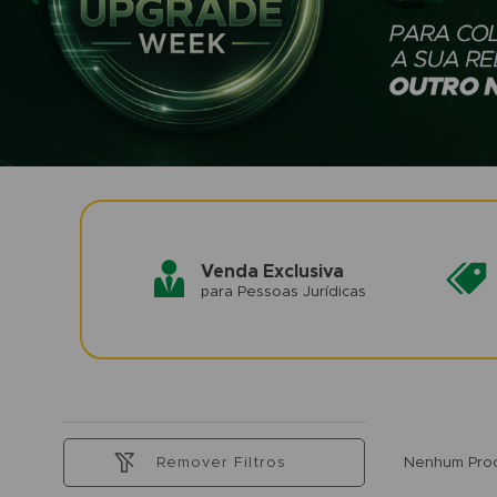
Venda Exclusiva
para Pessoas Jurídicas
Remover Filtros
Nenhum Prod