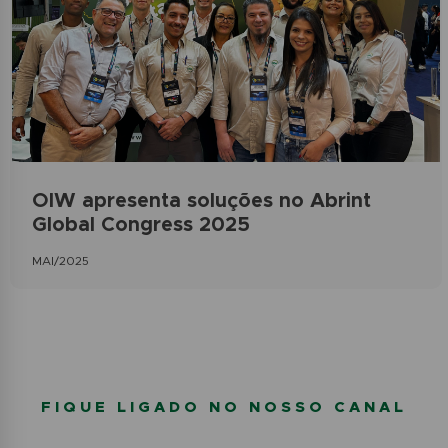
OIW apresenta soluções no Abrint
Global Congress 2025
MAI/2025
FIQUE LIGADO NO NOSSO CANAL