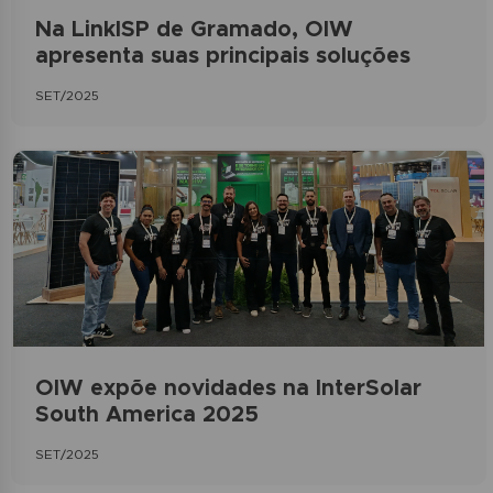
Na LinkISP de Gramado, OIW
apresenta suas principais soluções
SET/2025
OIW expõe novidades na InterSolar
South America 2025
SET/2025