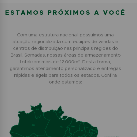
ESTAMOS PRÓXIMOS A VOCÊ
Com uma estrutura nacional, possuímos uma
atuação regionalizada com equipes de vendas e
centros de distribuição nas principais regiões do
Brasil. Somadas, nossas áreas de armazenamento
totalizam mais de 12.000m². Desta forma,
garantimos atendimento personalizado e entregas
rápidas e ágeis para todos os estados. Confira
onde estamos: