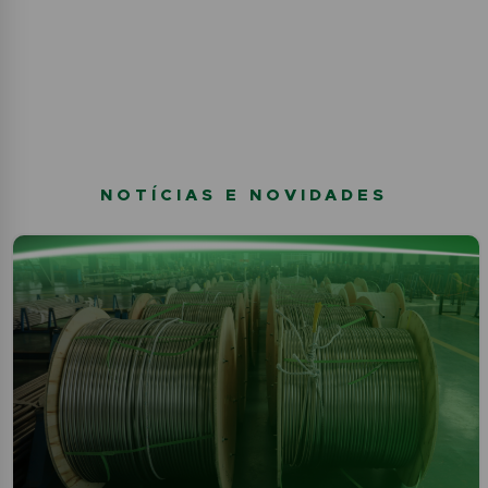
NOTÍCIAS E NOVIDADES