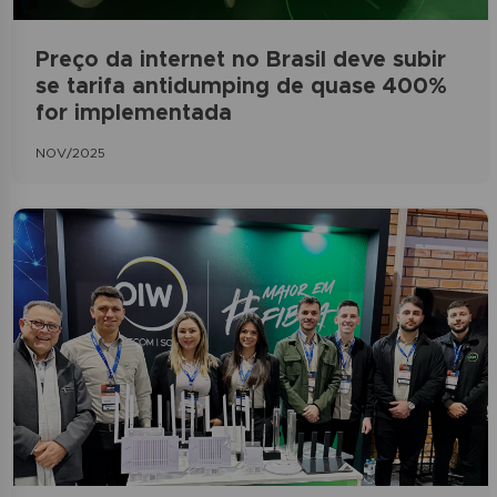
Preço da internet no Brasil deve subir
se tarifa antidumping de quase 400%
for implementada
NOV/2025