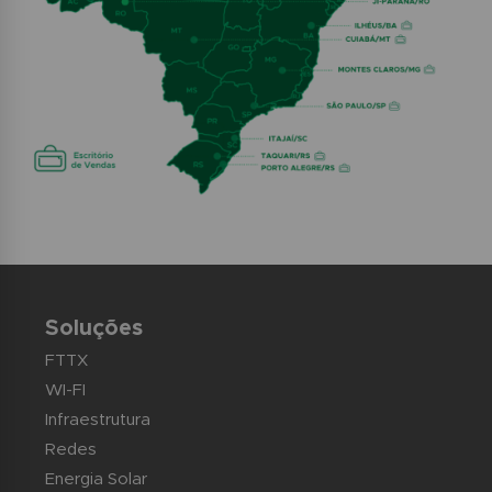
Soluções
FTTX
WI-FI
Infraestrutura
Redes
Energia Solar