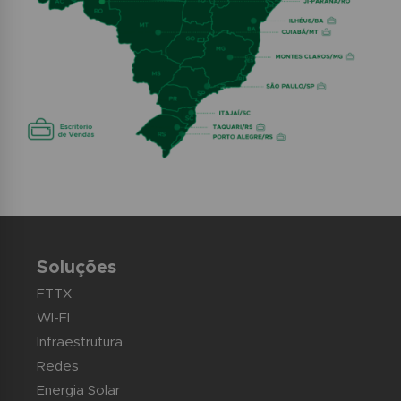
Soluções
FTTX
WI-FI
Infraestrutura
Redes
Energia Solar