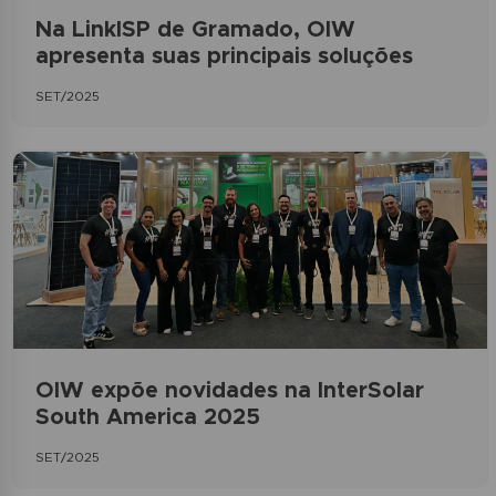
Na LinkISP de Gramado, OIW
apresenta suas principais soluções
SET/2025
OIW expõe novidades na InterSolar
South America 2025
SET/2025