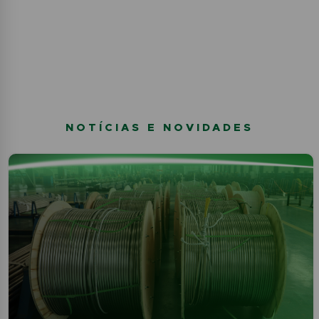
NOTÍCIAS E NOVIDADES