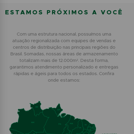
ESTAMOS PRÓXIMOS A VOCÊ
Com uma estrutura nacional, possuímos uma
atuação regionalizada com equipes de vendas e
centros de distribuição nas principais regiões do
Brasil. Somadas, nossas áreas de armazenamento
totalizam mais de 12.000m². Desta forma,
garantimos atendimento personalizado e entregas
rápidas e ágeis para todos os estados. Confira
onde estamos: