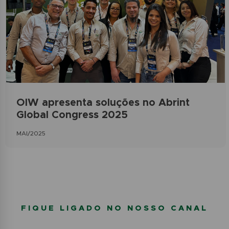
OIW apresenta soluções no Abrint
Global Congress 2025
MAI/2025
FIQUE LIGADO NO NOSSO CANAL