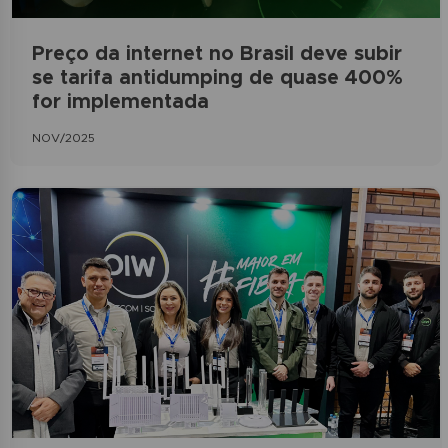
Preço da internet no Brasil deve subir
se tarifa antidumping de quase 400%
for implementada
NOV/2025