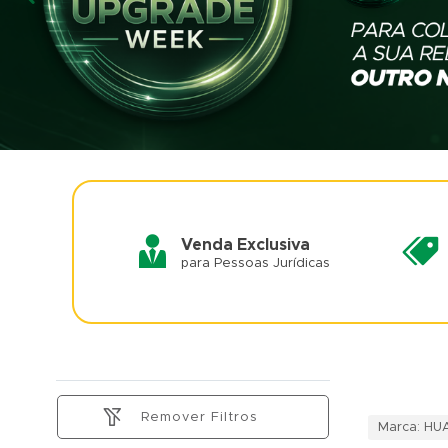
Venda Exclusiva
para Pessoas Jurídicas
Remover Filtros
Marca: HU