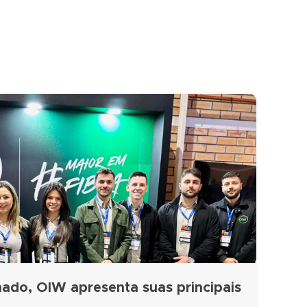
ado, OIW apresenta suas principais