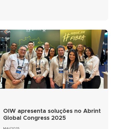
OIW apresenta soluções no Abrint
Global Congress 2025
MAI/2025