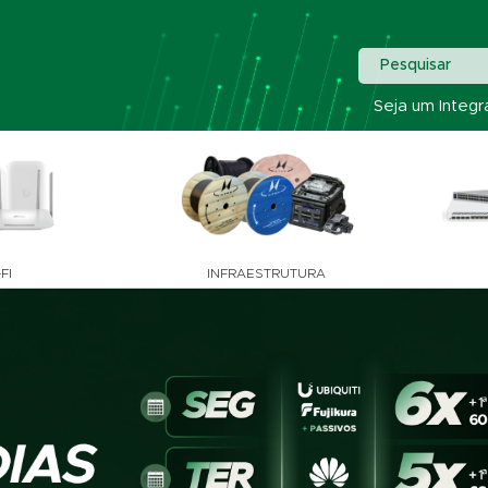
Pesquisar
Seja um Integr
FI
INFRAESTRUTURA