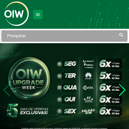
Pesquisar