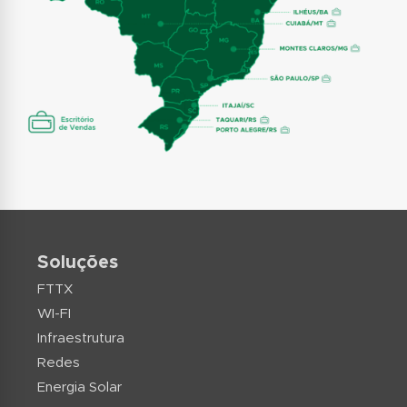
Soluções
FTTX
WI-FI
Infraestrutura
Redes
Energia Solar