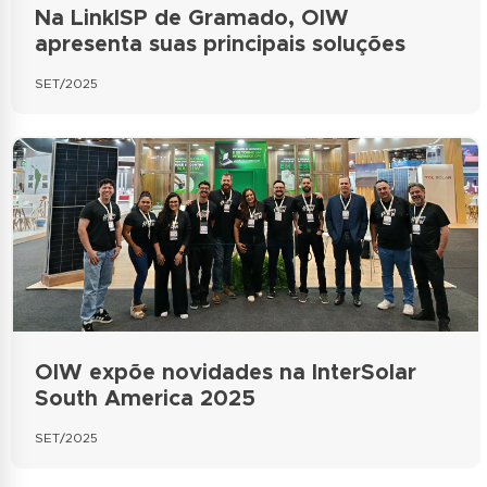
Na LinkISP de Gramado, OIW
apresenta suas principais soluções
SET/2025
OIW expõe novidades na InterSolar
South America 2025
SET/2025