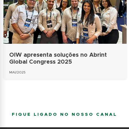
OIW apresenta soluções no Abrint
Global Congress 2025
MAI/2025
FIQUE LIGADO NO NOSSO CANAL