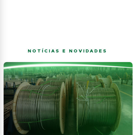
NOTÍCIAS E NOVIDADES