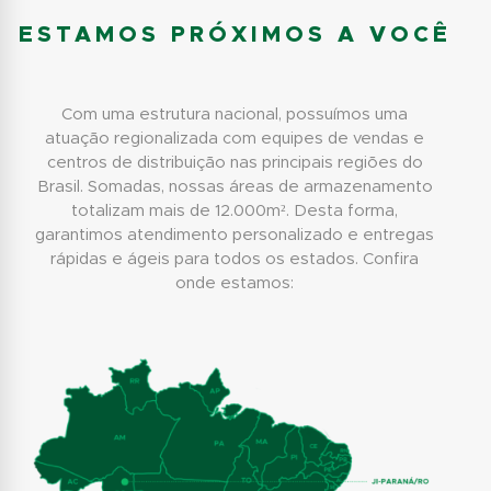
ESTAMOS PRÓXIMOS A VOCÊ
Com uma estrutura nacional, possuímos uma
atuação regionalizada com equipes de vendas e
centros de distribuição nas principais regiões do
Brasil. Somadas, nossas áreas de armazenamento
totalizam mais de 12.000m². Desta forma,
garantimos atendimento personalizado e entregas
rápidas e ágeis para todos os estados. Confira
onde estamos: