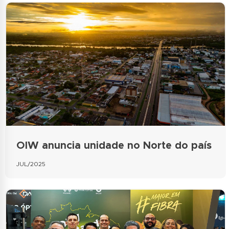
OIW anuncia unidade no Norte do país
JUL/2025