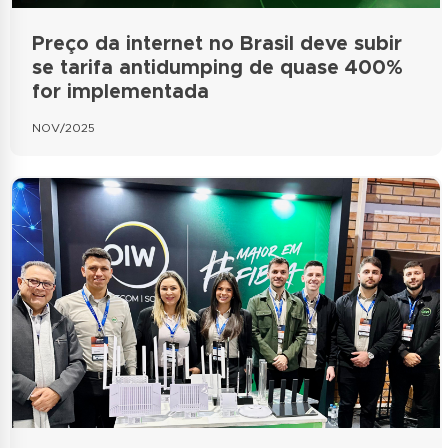
Preço da internet no Brasil deve subir
se tarifa antidumping de quase 400%
for implementada
NOV/2025