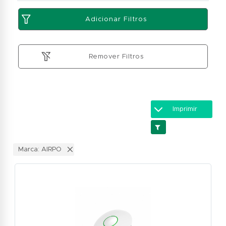
Adicionar Filtros
Remover Filtros
Imprimir
Marca: AIRPO