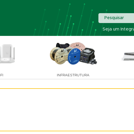
Pesquisar
Seja um Integr
FI
INFRAESTRUTURA