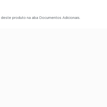
s deste produto na aba Documentos Adicionais.