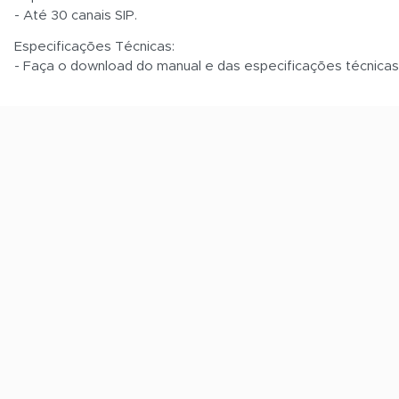
- Até 30 canais SIP.
Especificações Técnicas:
- Faça o download do manual e das especificações técnica