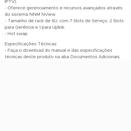
IPTV).
- Oferece gerenciamento e recursos avançados através
do sistema NNM NView.
- Tamanho de rack de 6U, com 7 Slots de Serviço, 2 Slots
para Gerência e 1 para Uplink.
- Hot swap.
Especificações Técnicas:
- Faça o download do manual e das especificações
técnicas deste produto na aba Documentos Adicionais.