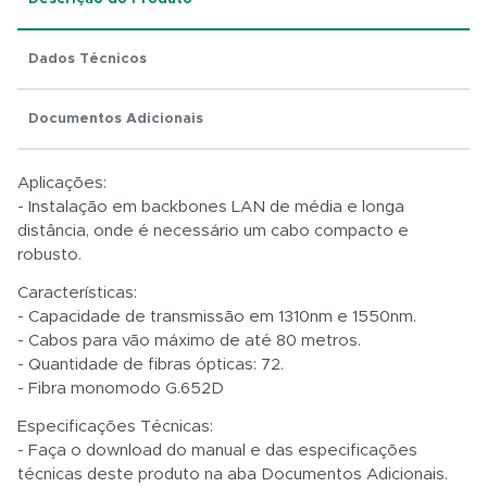
Dados Técnicos
Total:
R$ 0,01
Documentos Adicionais
Aplicações:
- Instalação em backbones LAN de média e longa
distância, onde é necessário um cabo compacto e
robusto.
Características:
- Capacidade de transmissão em 1310nm e 1550nm.
- Cabos para vão máximo de até 80 metros.
- Quantidade de fibras ópticas: 72.
- Fibra monomodo G.652D
Especificações Técnicas:
- Faça o download do manual e das especificações
técnicas deste produto na aba Documentos Adicionais.