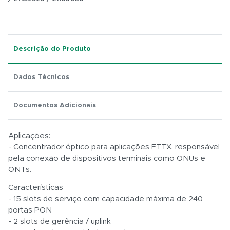
Total:
Descrição do Produto
R$ 0,01
Dados Técnicos
Documentos Adicionais
Aplicações:
- Concentrador óptico para aplicações FTTX, responsável
pela conexão de dispositivos terminais como ONUs e
ONTs.
Características
- 15 slots de serviço com capacidade máxima de 240
portas PON
- 2 slots de gerência / uplink