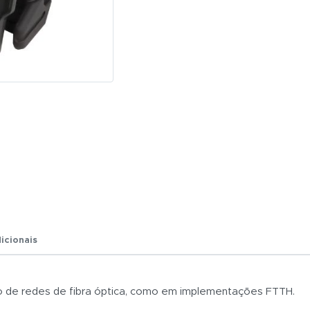
icionais
ão de redes de fibra óptica, como em implementações FTTH.