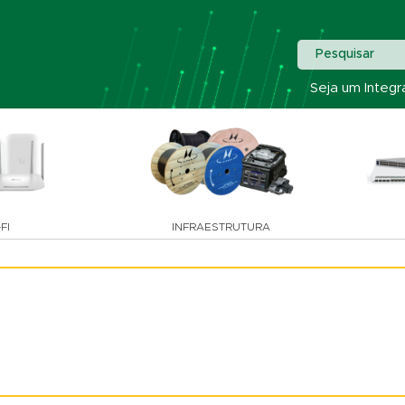
Pesquisar
Seja um Integr
FI
INFRAESTRUTURA