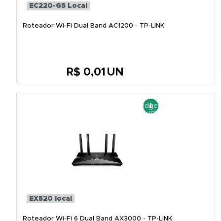
EC220-G5 Local
Roteador Wi-Fi Dual Band AC1200 - TP-LINK
R$ 0,01
UN
EX520 local
Roteador Wi-Fi 6 Dual Band AX3000 - TP-LINK