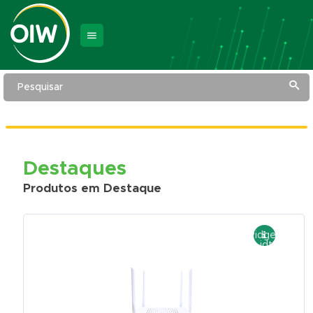
Pesquisar
Destaques
Produtos em Destaque